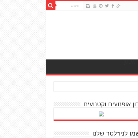
ון אופנועים וקטנועים
מו לניוזלטר שלנו