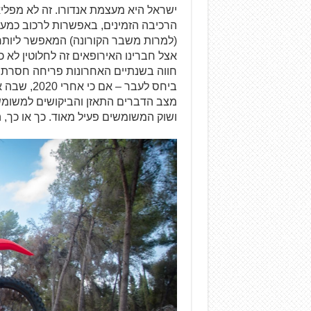
ישראל היא מעצמת אנדורו. זה לא מפלי
הרכיבה הזמינים, באפשרות לרכוב כמעט
(למרות משבר הקורונה) המאפשר ליותר ו
אצל חברינו האירופאים זה לחלוטין לא 
חווה בשנתיים האחרונות פריחה חסרת 
ושוק המשומשים פעיל מאוד. כך או כך, 