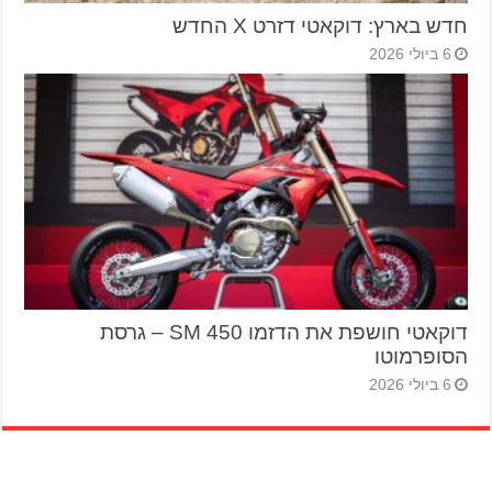
חדש בארץ: דוקאטי דזרט X החדש
6 ביולי 2026
דוקאטי חושפת את הדזמו 450 SM – גרסת
הסופרמוטו
6 ביולי 2026