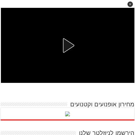
מחירון אופנועים וקטנועים
הירשמו לניוזלטר שלנו