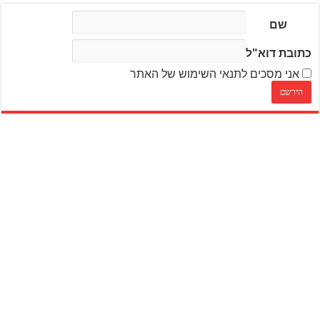
שם
כתובת דוא"ל
אני מסכים לתנאי השימוש של האתר