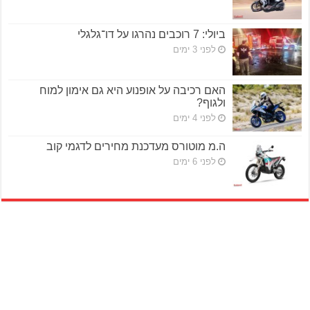
ביולי: 7 רוכבים נהרגו על דו־גלגלי
לפני 3 ימים
האם רכיבה על אופנוע היא גם אימון למוח
ולגוף?
לפני 4 ימים
ה.מ מוטורס מעדכנת מחירים לדגמי קוב
לפני 6 ימים