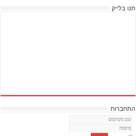
תנו בלייק
התחברות