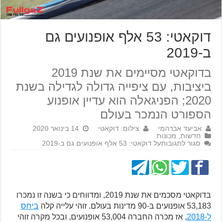
דוקאטי: 53 אלף אופנועים גם
ב-2019
בדוקאטי מסיימים את שנת 2019
ביציבות, עם ציפייה גדולה לגדילה בשנת
2020; הפניגאלה הוא עדיין אופנוע
הספורט הנמכר בעולם
אביעד אברהמי
צילום: דוקאטי
14 בינואר 2020
חדשות
,
מכונות
סגור לתגובות
על דוקאטי: 53 אלף אופנועים גם ב-2019
בדוקאטי מסכמים את שנת 2019, ומדווחים כי בשנה זו נמכרו
53,183 אופנועים ב-90 מדינות בעולם. זוהי עלייה קלה
ביחס
ל-2018
, אז מכרה החברה 53,004 אופנועים, ובכל מקרה זוהי