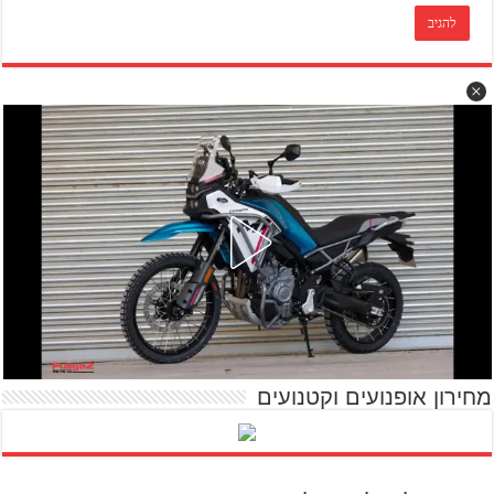
מחירון אופנועים וקטנועים