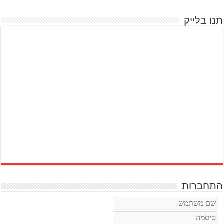
תנו בלייק
התחברות