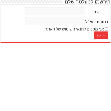
הירשמו לניוזלטר שלנו
שם
כתובת דוא"ל
אני מסכים לתנאי השימוש של האתר