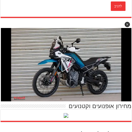
מחירון אופנועים וקטנועים