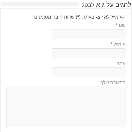
להגיב על
גיא
לבטל
האימייל לא יוצג באתר.
(
*
) שדות חובה מסומנים
שם
*
אימייל
*
אתר
התגובה שלך