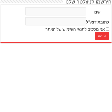
הירשמו לניוזלטר שלנו
שם
כתובת דוא"ל
אני מסכים לתנאי השימוש של האתר