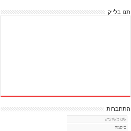
תנו בלייק
התחברות