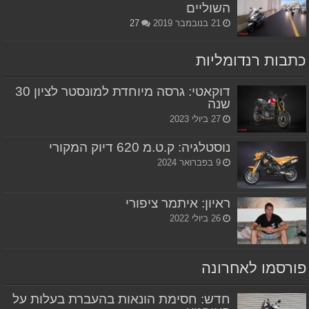
השוליים
21 בנובמבר 2019
27
כתבות רנדומליות
דוקאטי: גרסה מיוחדת למונסטר לציון 30
שנה
27 ביולי 2023
נוסטלגיה: ק.ט.מ 620 דיוק המקורי
9 בפברואר 2024
ראיון: איתמר ציפורי
26 ביולי 2022
פורסמו לאחרונה
חדש: חסימת הונאות בהעברת בעלות על