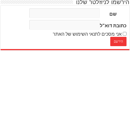
הירשמו לניוזלטר שלנו
שם
כתובת דוא"ל
אני מסכים לתנאי השימוש של האתר