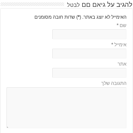
להגיב על
גיאם םם
לבטל
האימייל לא יוצג באתר.
(
*
) שדות חובה מסומנים
שם
*
אימייל
*
אתר
התגובה שלך