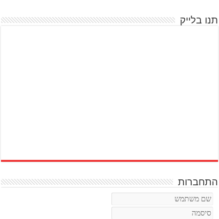
תנו בלייק
התחברות