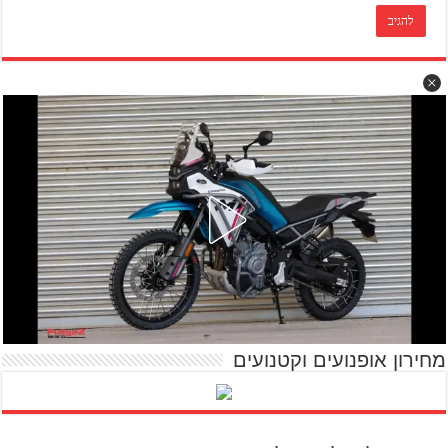
מחירון אופנועים וקטנועים