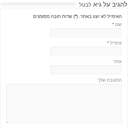
להגיב על
גיא
לבטל
האימייל לא יוצג באתר.
(
*
) שדות חובה מסומנים
שם
*
אימייל
*
אתר
התגובה שלך