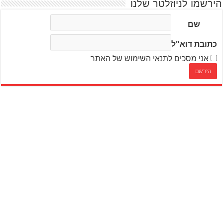
הירשמו לניוזלטר שלנו
שם
כתובת דוא"ל
אני מסכים לתנאי השימוש של האתר