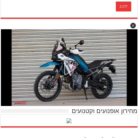
מחירון אופנועים וקטנועים