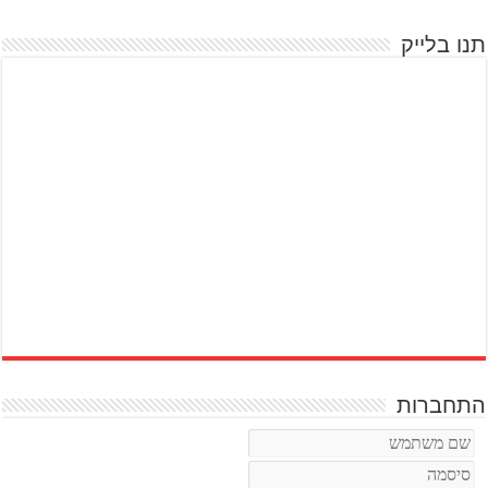
תנו בלייק
התחברות