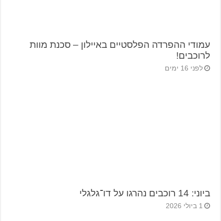
עמודי ההפרדה הפלסטיים באיילון – סכנת מוות
לרוכבים!
לפני 16 ימים
ביוני: 14 רוכבים נהרגו על דו־גלגלי
1 ביולי 2026