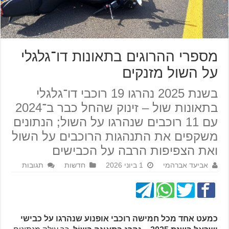
מספרי ההרוגים בתאונות דו־גלגלי
על השול מזנקים
בשנת 2025 נהרגו 19 רוכבי דו־גלגלי
בתאונות שול – זינוק שהחל כבר ב־2024
עם 11 רוכבים שנהרגו על השול; הנתונים
משקפים את התנהגות הרוכבים על השול
ואת הצפיפות הרבה על הכבישים
אביעד אברהמי
1 ביוני 2026
חדשות
תגובות
כמעט אחד מכל חמישה רוכבי אופנוע שנהרגו על כבישי