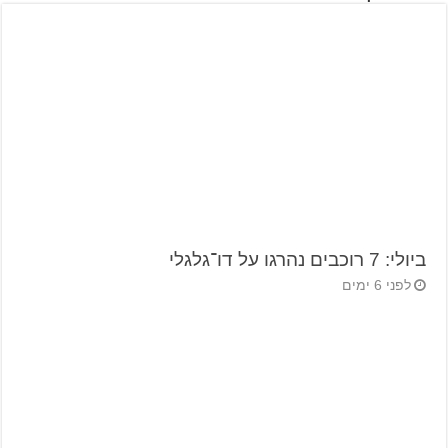
ביולי: 7 רוכבים נהרגו על דו־גלגלי
לפני 6 ימים