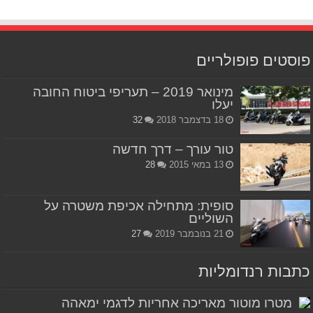
פוסטים פופולריים
מינואר 2019 – תעריפי ביטוח החובה
יעלו
18 בדצמבר 2018
32
טור עורך – דרך חדשה
13 במאי 2015
28
סופית: מתחילה אכיפת משטרה על
השוליים
21 בנובמבר 2019
27
כתבות רנדומליות
מטרו מוטור מאריכה אחריות לדגמי ימאהה