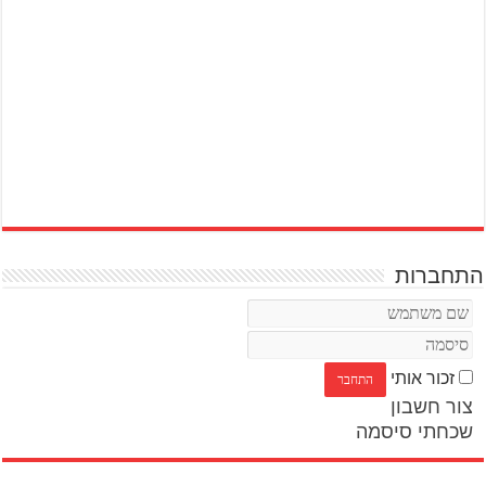
התחברות
זכור אותי
צור חשבון
שכחתי סיסמה