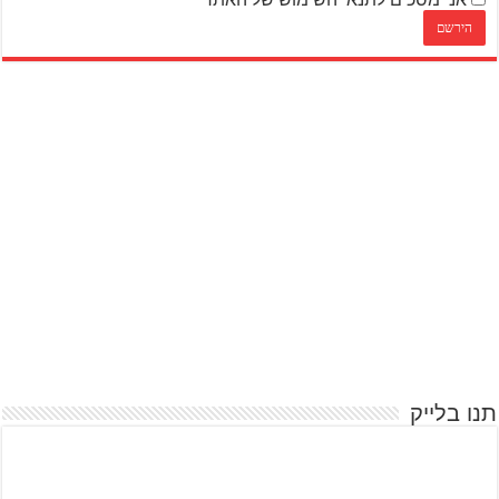
תנו בלייק