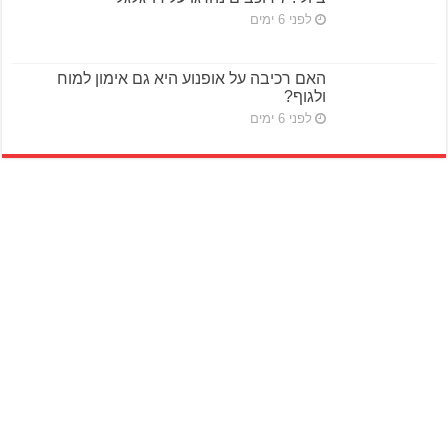
לפני 6 ימים
האם רכיבה על אופנוע היא גם אימון למוח
ולגוף?
לפני 6 ימים