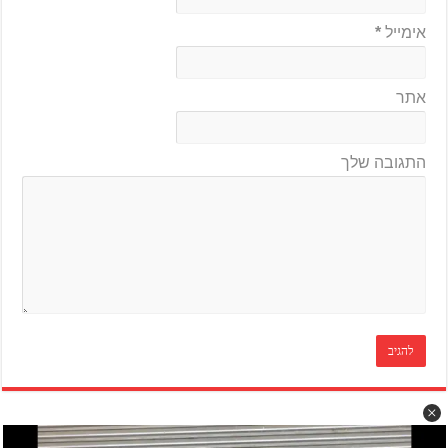
אימייל
*
אתר
התגובה שלך