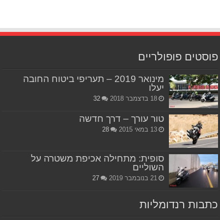
פוסטים פופולריים
מינואר 2019 – תעריפי ביטוח החובה
יעלו
18 בדצמבר 2018
32
טור עורך – דרך חדשה
13 במאי 2015
28
סופית: מתחילה אכיפת משטרה על
השוליים
21 בנובמבר 2019
27
כתבות רנדומליות