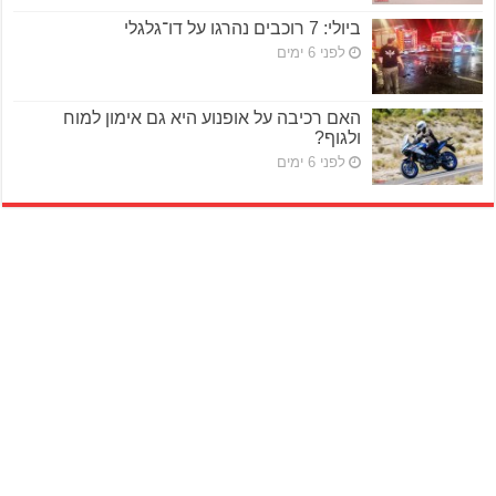
ביולי: 7 רוכבים נהרגו על דו־גלגלי
לפני 6 ימים
האם רכיבה על אופנוע היא גם אימון למוח
ולגוף?
לפני 6 ימים