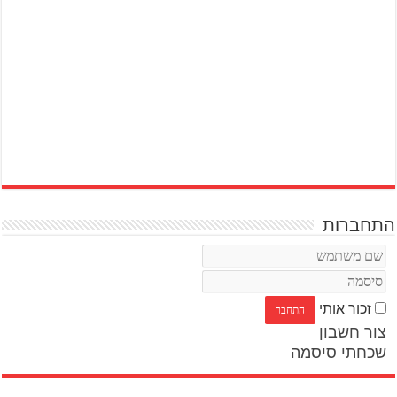
התחברות
זכור אותי
צור חשבון
שכחתי סיסמה