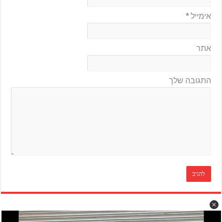
אימייל
*
אתר
התגובה שלך