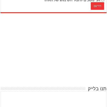
תנו בלייק