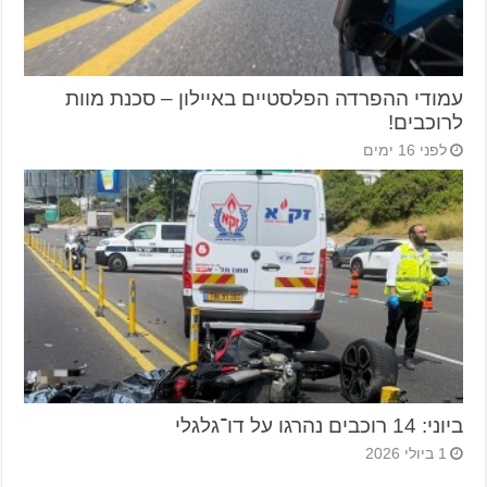
עמודי ההפרדה הפלסטיים באיילון – סכנת מוות
לרוכבים!
לפני 16 ימים
ביוני: 14 רוכבים נהרגו על דו־גלגלי
1 ביולי 2026