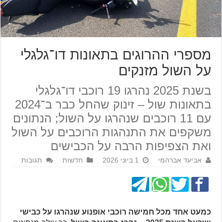
מספרי ההרוגים בתאונות דו־גלגלי
על השול מזנקים
בשנת 2025 נהרגו 19 רוכבי דו־גלגלי
בתאונות שול – זינוק שהחל כבר ב־2024
עם 11 רוכבים שנהרגו על השול; הנתונים
משקפים את התנהגות הרוכבים על השול
ואת הצפיפות הרבה על הכבישים
אביעד אברהמי
1 ביוני 2026
חדשות
תגובות
כמעט אחד מכל חמישה רוכבי אופנוע שנהרגו על כבישי