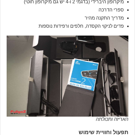
מיקרופון היברידי (בדגמי 2 ו-4 יש גם מיקרופון חוטי)
ספרי הדרכה
מדריך התקנה מהיר
פדים לניקוי הקסדה, חלפים ורפידות נוספות
האריזה ותכולתה
תפעול וחוויית שימוש