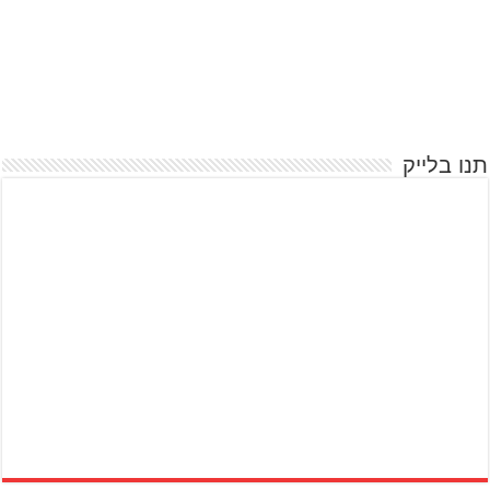
תנו בלייק