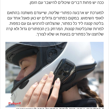
ככה יש פחות דברים שיכולים להישבר עם הזמן.
למערכת יש ארבעה כפתורי שליטה, שייעודם משתנה בהתאם
לאופי השימוש. במקום כפתורים גדולים יש כאן פאנל אחד עם
בליטה קטנה ליד כל כפתור, שהצלחנו להרגיש גם עם כפפות.
למרות שהבליטות קטנות, המרחק בין הכפתורים גדול ולא קרה
שלחצנו על כפתורים בטעות או שלא לצורך.