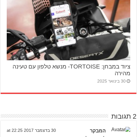
ציוד במבחן: TORTOISE- מנשא טלפון עם טעינה
מהירה
30 בינואר 2025
2 תגובות
המבקר
30 בדצמבר 2017 at 22:25