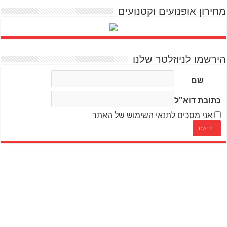
מחירון אופנועים וקטנועים
הירשמו לניוזלטר שלנו
שם
כתובת דוא"ל
אני מסכים לתנאי השימוש של האתר