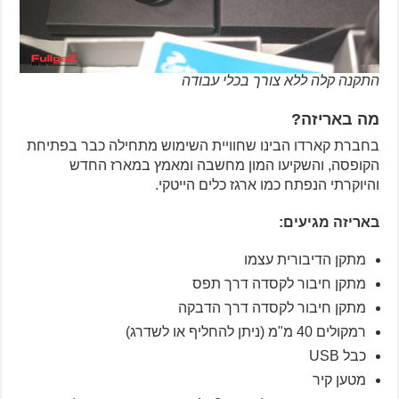
התקנה קלה ללא צורך בכלי עבודה
מה באריזה?
בחברת קארדו הבינו שחוויית השימוש מתחילה כבר בפתיחת
הקופסה, והשקיעו המון מחשבה ומאמץ במארז החדש
והיוקרתי הנפתח כמו ארגז כלים הייטקי.
באריזה מגיעים:
מתקן הדיבורית עצמו
מתקן חיבור לקסדה דרך תפס
מתקן חיבור לקסדה דרך הדבקה
רמקולים 40 מ"מ (ניתן להחליף או לשדרג)
כבל USB
מטען קיר