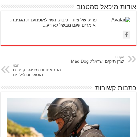
אודות מיכאל סמטנוב
פריק של ציוד רכיבה, נשוי לאופנוענית מגניבה,
ואומרים שגם מבשל לא רע...
הקודם
יצרן תיקים ישראלי: Mad Dog
הבא
ההתאחדות מציגה: קייטנת
מוטוקרוס לילדים
כתבות קשורות