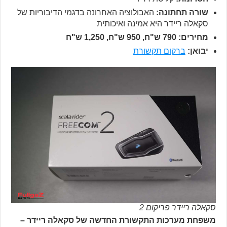
שורה תחתונה:
האבולוציה האחרונה בדגמי הדיבוריות של
סקאלה ריידר היא אמינה ואיכותית
מחירים: 790 ש"ח, 950 ש"ח, 1,250 ש"ח
יבואן:
ברקום תקשורת
סקאלה ריידר פריקום 2
משפחת מערכות התקשורת החדשה של סקאלה ריידר –