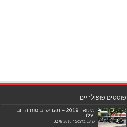
פוסטים פופולריים
מינואר 2019 – תעריפי ביטוח החובה
יעלו
18 בדצמבר 2018
32