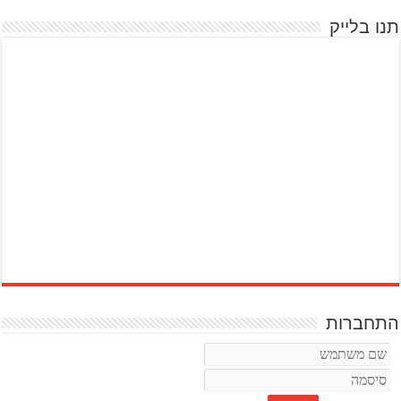
תנו בלייק
התחברות