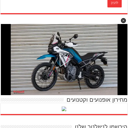
מחירון אופנועים וקטנועים
הירשמו לניוזלטר שלנו