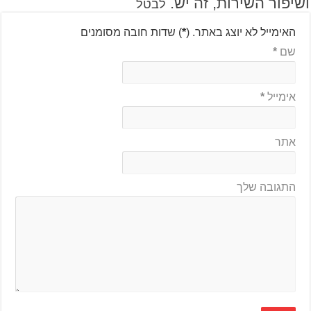
ושיפור השירות, זה יש.
לבטל
האימייל לא יוצג באתר.
(
*
) שדות חובה מסומנים
שם
*
אימייל
*
אתר
התגובה שלך