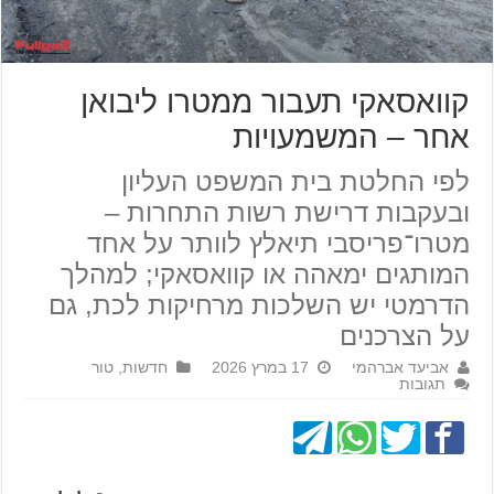
קוואסאקי תעבור ממטרו ליבואן
אחר – המשמעויות
לפי החלטת בית המשפט העליון
ובעקבות דרישת רשות התחרות –
מטרו־פריסבי תיאלץ לוותר על אחד
המותגים ימאהה או קוואסאקי; למהלך
הדרמטי יש השלכות מרחיקות לכת, גם
על הצרכנים
אביעד אברהמי
17 במרץ 2026
חדשות
,
טור
תגובות