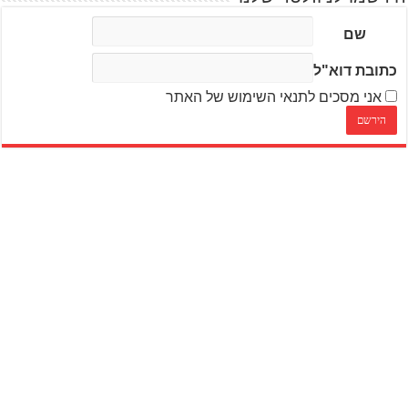
שם
כתובת דוא"ל
אני מסכים לתנאי השימוש של האתר