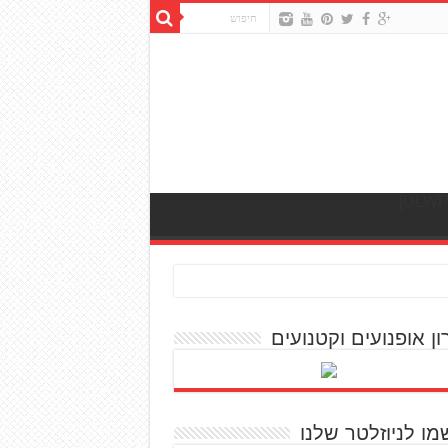
ון אופנועים וקטנועים
מו לניוזלטר שלנו