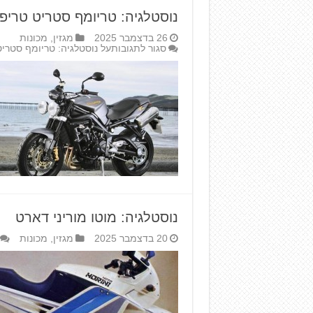
נוסטלגיה: טריומף סטריט טריפל
26 בדצמבר 2025
מגזין
,
מכונות
סגור לתגובות
על נוסטלגיה: טריומף סטריט
נוסטלגיה: מוטו מוריני דארט
20 בדצמבר 2025
מגזין
,
מכונות