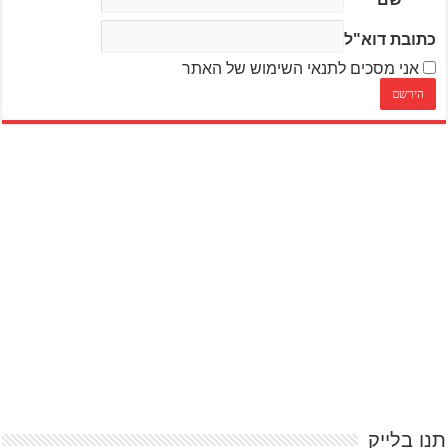
כתובת דוא"ל
אני מסכים לתנאי השימוש של האתר
תנו בלייק