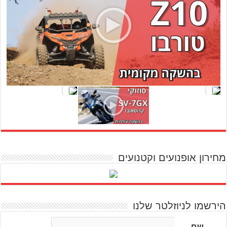
מחירון אופנועים וקטנועים
הירשמו לניוזלטר שלנו
שם