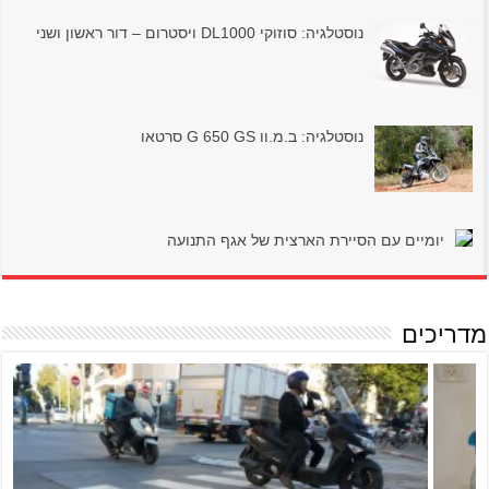
נוסטלגיה: סוזוקי DL1000 ויסטרום – דור ראשון ושני
נוסטלגיה: ב.מ.וו G 650 GS סרטאו
יומיים עם הסיירת הארצית של אגף התנועה
מדריכים