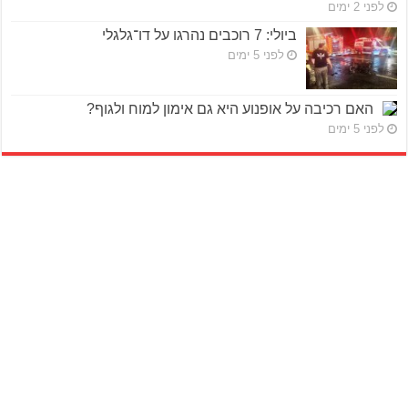
לפני 2 ימים
ביולי: 7 רוכבים נהרגו על דו־גלגלי
לפני 5 ימים
האם רכיבה על אופנוע היא גם אימון למוח ולגוף?
לפני 5 ימים