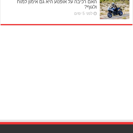
האם רכיבה על אופנוע היא גם אימון למוח
ולגוף?
לפני 5 ימים