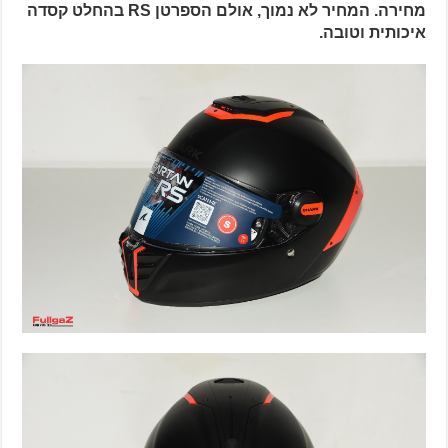
מחירה. המחיר לא נמוך, אולם הספרטן RS בהחלט קסדה
איכותית וטובה.