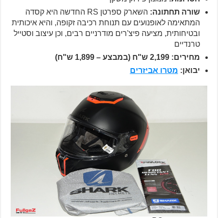
שורה תחתונה:
השארק ספרטן RS החדשה היא קסדה
המתאימה לאופנועים עם תנוחת רכיבה זקופה, והיא איכותית
ובטיחותית, מציעה פיצ'רים מודרניים רבים, וכן עיצוב וסטייל
טרנדיים
מחירים: 2,199 ש"ח (במבצע – 1,899 ש"ח)
יבואן:
מטרו אביזרים