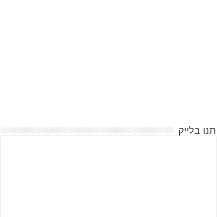
תנו בלייק