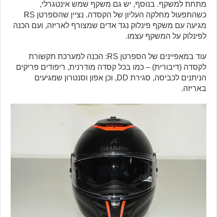
מתחת למשקף. בנוסף, יש גם משקף שמש אינטגרלי,
כשהתפעול מחלקה העליון של הקסדה. נציין שהספרטן RS
מגיעה עם משקף פינלוק נגד אדים שמצורף לאריזה, ועם הכנה
לפינלוק על המשקף עצמו.
עוד במאפיינים של הספרטן RS: הכנה למערכת תקשורת
לקסדה (דיבורית) – כמו בכל קסדה מודרנית, ריפודים פריקים
הניתנים לכביסה, סגירת DD, וכן אפון וסנטרון שמגיעים
באריזה.