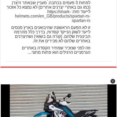
לפחות 3 פעמים בכתבה. מעניין שבאתר היצרן
(כמו גם באתרי יצרנים אחרים) לא נמצא כל אזכור
לייעוד הזה:
https://shark-
helmets.com/en_GB/products/spartan-rs-
spartan-rs
זו לא הפעם הראשונה שהיבואנים בארץ מנסים
לייעד לשוק הנייקד קסדות, בדרך כלל מהרמה
הבינונית שלהם. (קורה גם בשואי) ושהיצרנים
באתרים שלהם לא מכירים את זה.
וזה לפני שנזכיר שמחיר הקסדה באתרים
הגרמניים הרגילים הוא פחות מחצי…