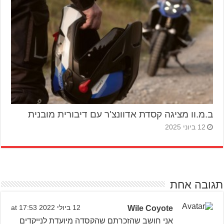
ב.מ.וו מציגה קסדת אדוונצ'ר עם דיבורית מובנית
12 ביוני 2025
תגובה אחת
Wile Coyote
12 ביולי 2022 at 17:53
אני חושב שהזכרתם שהקסדה מיועדת לנייקדים