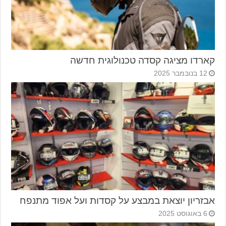
קארדו מציגה קסדה טכנולוגית חדשה
12 בנובמבר 2025
אבזריון יוצאת במבצע על קסדות ועל אפוד מתנפח
6 באוגוסט 2025