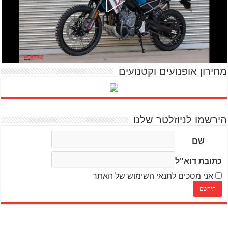
מחירון אופנועים וקטנועים
הירשמו לניוזלטר שלנו
שם
כתובת דוא"ל
אני מסכים לתנאי השימוש של האתר