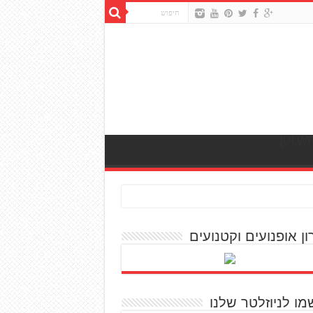
ון אופנועים וקטנועים
מו לניוזלטר שלנו