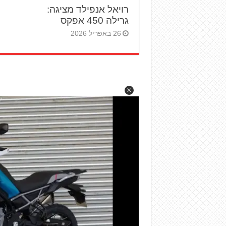
רויאל אנפילד מציגה:
גרילה 450 אפקס
26 באפריל 2026