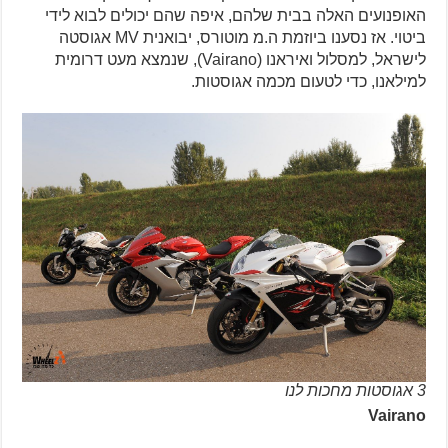
האופנועים האלה בבית שלהם, איפה שהם יכולים לבוא לידי
ביטוי. אז נסענו ביוזמת ה.מ מוטורס, יבואנית MV אגוסטה
לישראל, למסלול ואיראנו (Vairano), שנמצא מעט דרומית
למילאנו, כדי לטעום מכמה אגוסטות.
3 אגוסטות מחכות לנו
Vairano