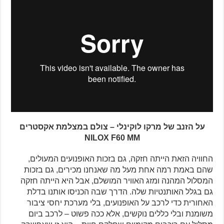
על הזנב של מרקו לוקינלי – צולם במצלמת אקסטרים
NILOX F60 MM
החוויה הזאת הייתה חזקה, גם בזכות האופנועים המעולים,
שהם באמת רמה אחת מעל מה שאנחנו מכירים, גם בזכות
המסלול המהנה ומזג האוויר המושלם, אבל היא הייתה חזקה
גם בגלל האותנטיות שלה. הדרך שבה הכניסו אותנו בדלת
האחורית כדי לרכב על האופנועים, בלי מערכת יחסי ציבור
משומנת ובלי כללים נוקשים, אלא ככה פשוט – לרכב ביום