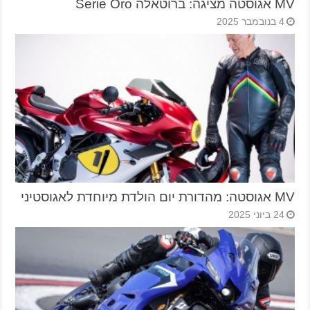
MV אגוסטה מציגה: ברוטאלה Serie Oro
4 בנובמבר 2025
MV אגוסטה: מהדורת יום הולדת מיוחדת לאגוסטיני
24 ביוני 2025