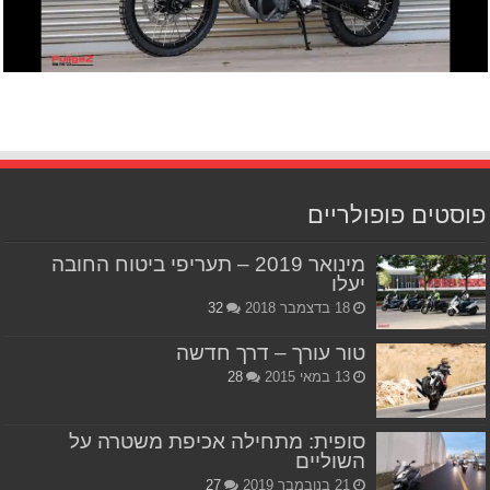
פוסטים פופולריים
מינואר 2019 – תעריפי ביטוח החובה
יעלו
18 בדצמבר 2018
32
טור עורך – דרך חדשה
13 במאי 2015
28
סופית: מתחילה אכיפת משטרה על
השוליים
21 בנובמבר 2019
27