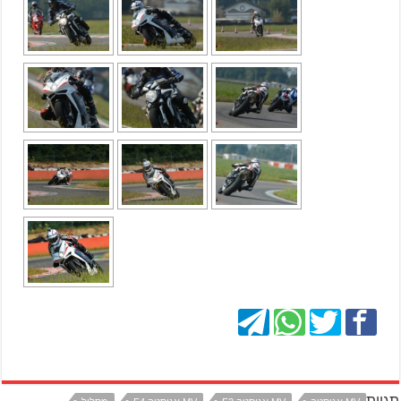
תגיות