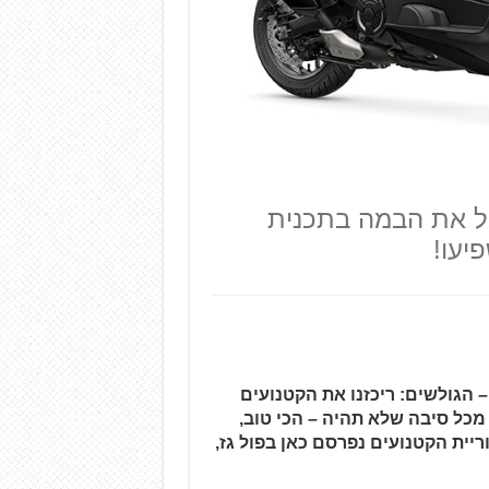
 יקבל את הבמה בתכנית
יעו!
 – הגולשים: ריכזנו את הקטנועים
הוא קטנוע השנה, מכל סיבה שלא תהיה – הכי טוב,
ריית הקטנועים נפרסם כאן בפול גז,