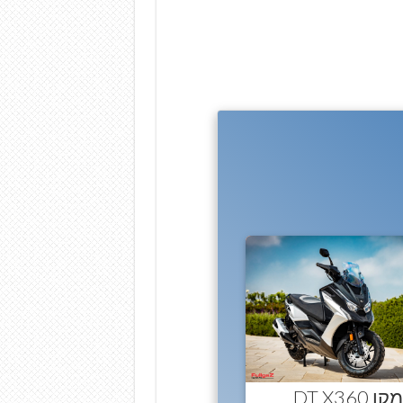
 DT X360