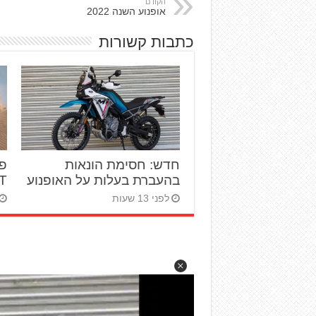
הקודם
אופנוע השנה 2022
כתבות קשורות
חדש: חסימת הונאות
בהעברת בעלות על האופנוע
ST
לפני 13 שעות