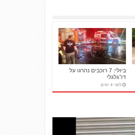
ביולי: 7 רוכבים נהרגו על
דו־גלגלי
לפני 4 ימים