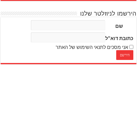
הירשמו לניוזלטר שלנו
שם
כתובת דוא"ל
אני מסכים לתנאי השימוש של האתר