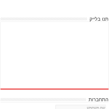
תנו בלייק
התחברות