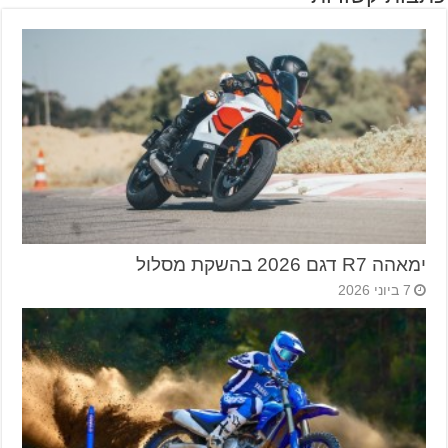
ימאהה R7 דגם 2026 בהשקת מסלול
7 ביוני 2026