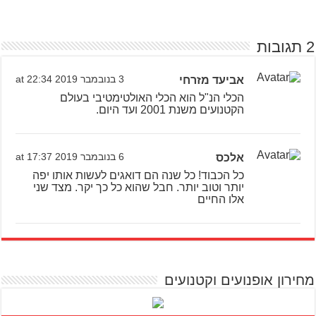
2 תגובות
אביעד מזרחי
3 בנובמבר 2019 at 22:34
הכלי הנ"ל הוא הכלי האולטימטיבי בעולם
הקטנועים משנת 2001 ועד היום.
אלכס
6 בנובמבר 2019 at 17:37
כל הכבוד! כל שנה הם דואגים לעשות אותו יפה
יותר וטוב יותר. חבל שהוא כל כך יקר. מצד שני
אלו החיים
מחירון אופנועים וקטנועים