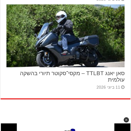
סאן יאנג TTLBT – מקסי־סקוטר תיורי בהשקה
עולמית
11 ביוני 2026