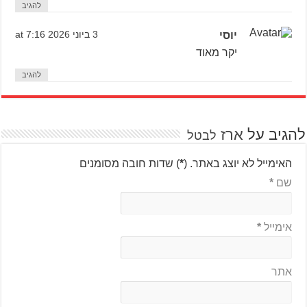
להגיב
יוסי
3 ביוני 2026 at 7:16
יקר מאוד
להגיב
להגיב על
ארז
לבטל
האימייל לא יוצג באתר.
(
*
) שדות חובה מסומנים
שם
*
אימייל
*
אתר