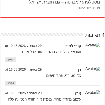
נוסטלגיה: למברטה – גם תוצרת ישראל
10 ביוני 2022
4 תגובות
קובי לפיד
29 באפריל 2026 at 10:43
וואו איזה כלי יפה במחיר שווה לכל אדם
להגיב
רן
29 באפריל 2026 at 16:05
כלי מטורף, אחד היפים
להגיב
ארז
29 באפריל 2026 at 16:06
עיצוב מיוחד מאוד, מעניין איך חווית הנסיעה עליו