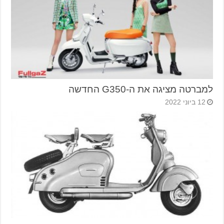
למברטה מציגה את ה-G350 החדשה
12 ביוני 2022