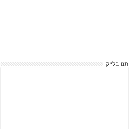
תנו בלייק