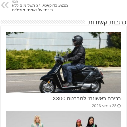
הבא
מבצע בדוקאטי: 24 תשלומים ללא
ריבית על דגמים מובילים
כתבות קשורות
רכיבה ראשונה: למברטה X300
28 במאי 2026