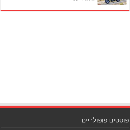
פוסטים פופולריים