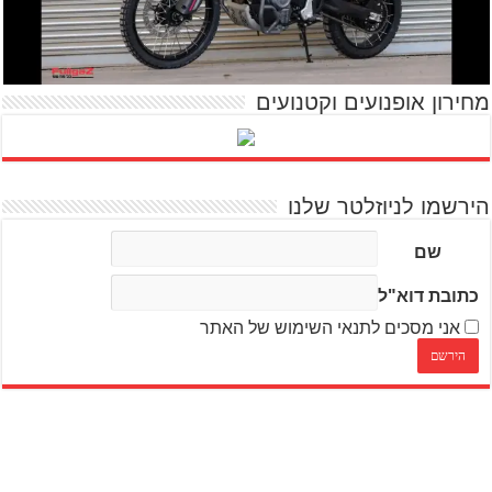
מחירון אופנועים וקטנועים
הירשמו לניוזלטר שלנו
שם
כתובת דוא"ל
אני מסכים לתנאי השימוש של האתר