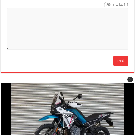
התגובה שלך