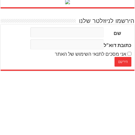
הירשמו לניוזלטר שלנו
שם
כתובת דוא"ל
אני מסכים לתנאי השימוש של האתר