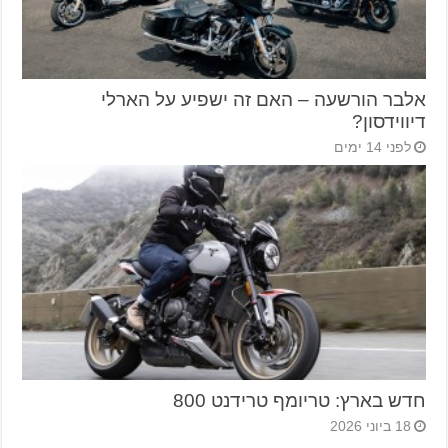
אלבר הורשעה – האם זה ישפיע על הארלי
דיווידסון?
לפני 14 ימים
חדש בארץ: טריומף טרידנט 800
18 ביוני 2026