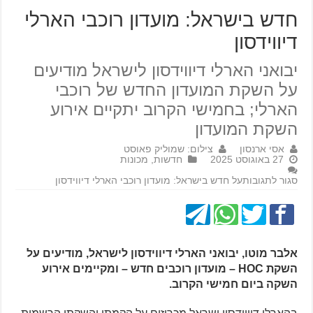
חדש בישראל: מועדון רוכבי הארלי
דיווידסון
יבואני הארלי דיווידסון לישראל מודיעים
על השקת המועדון החדש של רוכבי
הארלי; בחמישי הקרוב יתקיים אירוע
השקת המועדון
אסי ארנסון
צילום: שמוליק פאוסט
27 באוגוסט 2025
חדשות
,
מכונות
סגור לתגובות
על חדש בישראל: מועדון רוכבי הארלי דיווידסון
אלבר מוטו, יבואני הארלי דיווידסון לישראל, מודיעים על
השקת HOC – מועדון רוכבים חדש – ומקיימים אירוע
השקה ביום חמישי הקרוב.