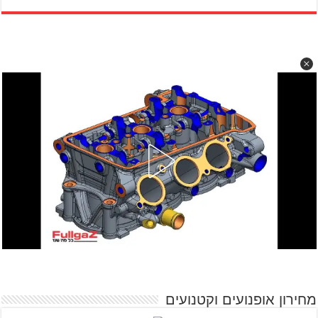
מחירון אופנועים וקטנועים