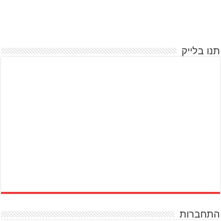
תנו בלייק
התחברות