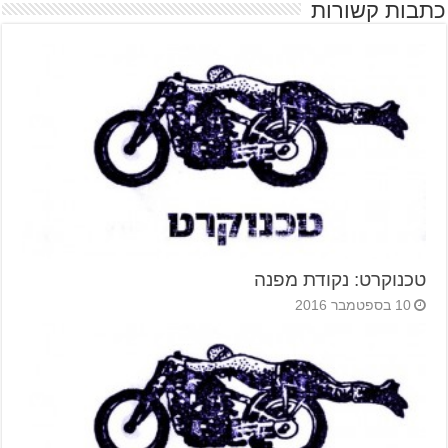
כתבות קשורות
טכנוקרט: נקודת מפנה
10 בספטמבר 2016