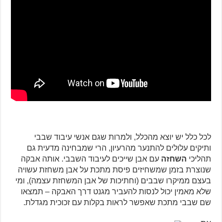
לכל כלל יש יוצא מהכלל, ולמרות שגם אנשי עיבוד שבבי
ותיקים עלולים להתנער מהרעיון, הרי שמבחינה מדעית גם
תהליכי
השחזה
עם אבן שייכים לעיבוד השבבי. אותה אבקה
שנוצרת בזמן שמשחיזים פיסת מתכת על אבן משחזת עשויה
בעצם ממיקרו שבבים (וחתיכות של אבן המשחזת עצמה), ומי
שלא מאמין יכול לנסות להעביר מגנט דרך האבקה – תמצאו
שם שבבי מתכת שאפשר לראות בקלות עם זכוכית מגדלת.