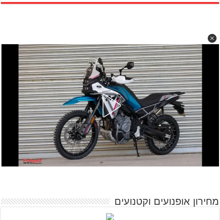
מחירון אופנועים וקטנועים