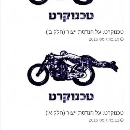
טכנוקרט: על הנדסת ייצור (חלק ב')
19 באוגוסט 2016
טכנוקרט: על הנדסת ייצור (חלק א')
12 באוגוסט 2016