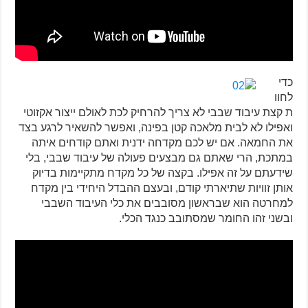
כדי
לחוו
ת קצת עיבוד שבבי לא צריך להרחיק לכת לאולם ייצור אקזוטי
ואפילו לא לבית מלאכה קטן בפינה, ואפשר להשאיר לרגע בצד
את החמאה. אם יש לכם מקדחה ידנית ואתם קודחים איתה
במתכת, הרי שאתם גם מבצעים פעולה של עיבוד שבבי, בלי
שידעתם על זה אפילו. בקצה של כל מקדח מתקיימות בדיוק
אותן זוויות שתיארתי קודם, ובעצם ההבדל היחידי בין מקדח
למחרטה הוא שבראשון מסובבים את כלי העיבוד השבבי
ובשני זהו החומר שמסתובב כנגד הכלי.