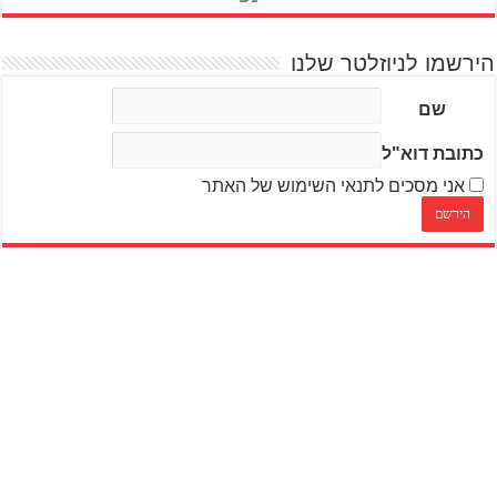
הירשמו לניוזלטר שלנו
שם
כתובת דוא"ל
אני מסכים לתנאי השימוש של האתר