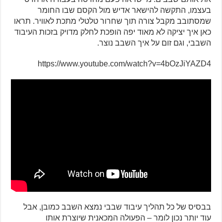
בעצמו, התקשה להישאר אדיש מול הקסם שבו החומר
שמסתובב מקבל צורה תוך שחרור טלטלי מתכת לאוויר. תראו
כאן איך יציקה לא מאוד יפה הופכת לחלק מדויק בזכות העיבוד
השבבי, וגם זום על איך השבב נוצר.
https://www.youtube.com/watch?v=4bOzJiYAZD4
בבסיס של כל תהליך עיבוד שבבי נמצא השבב כמובן, אבל
עוד יותר נכון לומר – הפעולה המכאנית שיוצרת אותו