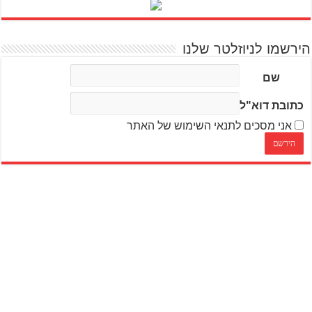
הירשמו לניוזלטר שלנו
שם
כתובת דוא"ל
אני מסכים לתנאי השימוש של האתר