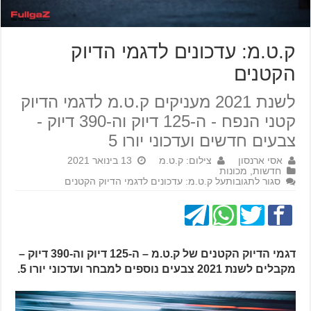
ק.ט.מ: עדכונים לדגמי הדיוק
הקטנים
לשנת 2021 מעניקים ק.ט.מ לדגמי הדיוק
קטני הנפח - ה-125 דיוק וה-390 דיוק -
צבעים חדשים ועדכוני יורו 5
אסי ארנסון
צילום: ק.ט.מ
13 בינואר 2021
חדשות
,
מכונות
סגור לתגובות
על ק.ט.מ: עדכונים לדגמי הדיוק הקטנים
דגמי הדיוק הקטנים של ק.ט.מ – ה-125 דיוק וה-390 דיוק –
מקבלים לשנת 2021 צבעים נוספים למבחר ועדכוני יורו 5.