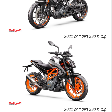
ק.ט.מ 390 דיוק דגם 2021
ק.ט.מ 390 דיוק דגם 2021