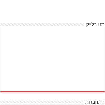
תנו בלייק
התחברות