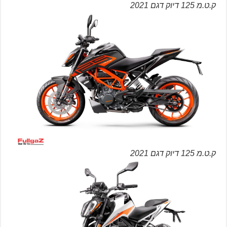
ק.ט.מ 125 דיוק דגם 2021
ק.ט.מ 125 דיוק דגם 2021