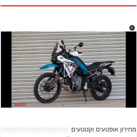
מחירון אופנועים וקטנועים