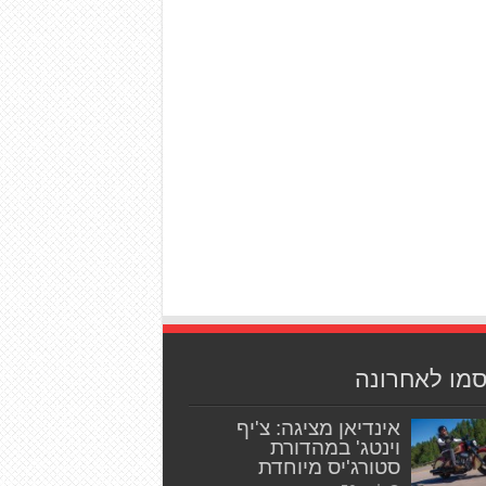
סמו לאחרונה
אינדיאן מציגה: צ'יף
וינטג' במהדורת
סטורג'יס מיוחדת