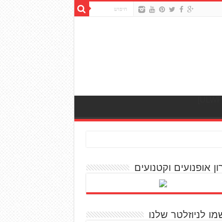
ון אופנועים וקטנועים
מו לניוזלטר שלנו