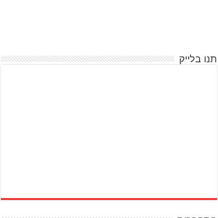
תנו בלייק