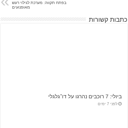
בפתח תקווה: מערכת לגילוי רעש
מאופנועים
כתבות קשורות
ביולי: 7 רוכבים נהרגו על דו־גלגלי
לפני 7 ימים