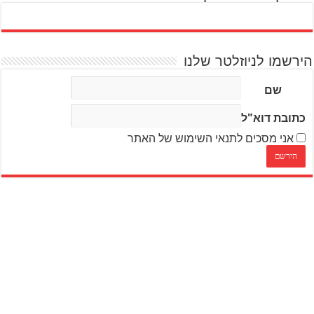
הירשמו לניוזלטר שלנו
שם
כתובת דוא"ל
אני מסכים לתנאי השימוש של האתר