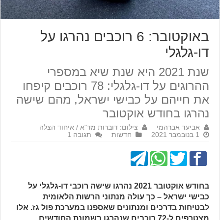
באוקטובר: 6 רוכבים נהרגו על
דו-גלגלי
שנת 2021 היא שנת שיא במספרי
ההרוגים על דו-גלגלי: 78 רוכבים קיפחו
את חייהם על כבישי ישראל, מהם שישה
נהרגו בחודש אוקטובר
אביעד אברהמי
צילום: דוברות מד"א / איחוד הצלה
1 בנובמבר 2021
חדשות
תגובה 1
בחודש אוקטובר 2021 נהרגו שישה רוכבי דו-גלגלי על
כבישי ישראל – כך עולה מנתוני הרשות הלאומית
לבטיחות בדרכים ומנתונים שאספנו במערכת פול גז. אלו
מצטרפים ל-72 רוכבים שנהרגו בשמונת החודשים