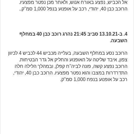
אל הכביש, נפצע באורח אנוש, ולאחר מכן נפטר מפצעיו.
הרוכב כבן 40, יהודי, רכב על אופנוע בנפל 1,000 סמ"ק..
4. ב-13.10.21 סביב 21:45 נהרג רוכב כבן 40 במחלף
השבעה.
הרוכב נסע במחלף השבעה, בעלייה מכביש 44 לכביש 4 לכיוון
צפון, איבד שליטה על האופנוע והחליק אל גדר הבטיחות.
הרוכב נפצע קשה, פונה לביה"ח קפלן, ובמהלך הלילה חלה
התדרדרות במצבו והוא נפטר מפצעיו. הרוכב כבן 40, יהודי,
רכב על אופנוע בנפח 1,000 סמ"ק.