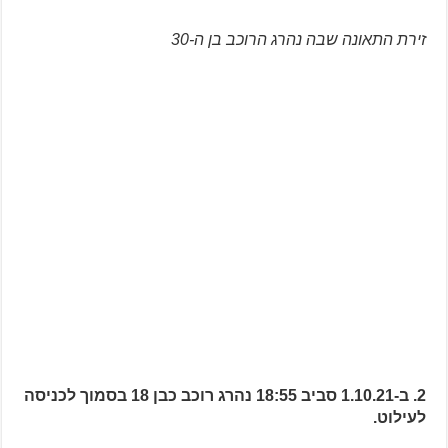
זירת התאונה שבה נהרג הרוכב בן ה-30
2. ב-1.10.21 סביב 18:55 נהרג רוכב כבן 18 בסמוך לכניסה
לעילוט.