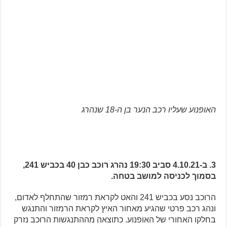
האופנוע שעליו רכב הנער בן ה-18 שנהרג
3. ב-4.10.21 סביב 19:30 נהרג רוכב כבן 40 בכביש 241,
בסמוך לכניסה למושב בטחה.
הרוכב נסע בכביש 241 והאט לקראת רמזור שהתחלף לאדום,
ונהג רכב פרטי שהגיע מאחור האיץ לקראת הרמזור והתנגש
בחלקו האחורי של האופנוע. כתוצאה מההתנגשות הרוכב נזרק