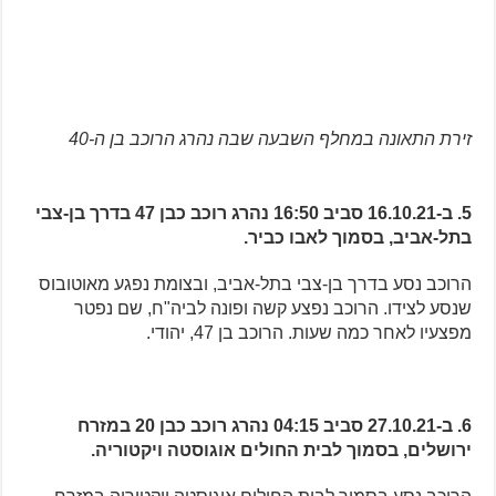
זירת התאונה במחלף השבעה שבה נהרג הרוכב בן ה-40
5. ב-16.10.21 סביב 16:50 נהרג רוכב כבן 47 בדרך בן-צבי
בתל-אביב, בסמוך לאבו כביר.
הרוכב נסע בדרך בן-צבי בתל-אביב, ובצומת נפגע מאוטובוס
שנסע לצידו. הרוכב נפצע קשה ופונה לביה"ח, שם נפטר
מפצעיו לאחר כמה שעות. הרוכב בן 47, יהודי.
6. ב-27.10.21 סביב 04:15 נהרג רוכב כבן 20 במזרח
ירושלים, בסמוך לבית החולים אוגוסטה ויקטוריה.