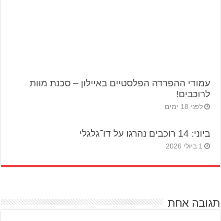
עמודי ההפרדה הפלסטיים באיילון – סכנת מוות
לרוכבים!
לפני 18 ימים
ביוני: 14 רוכבים נהרגו על דו־גלגלי
1 ביולי 2026
תגובה אחת