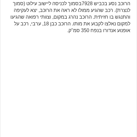
הרוכב נסע בכביש 7928בסמוך לכניסה ליישוב עילוט (סמוך
לנצרת). רכב שהגיע ממולו לא ראה את הרוכב, יצא לעקיפה
והתנגש בו חזיתית. הרוכב נהרג במקום, וצוותי רפואה שהגיעו
למקום נאלצו לקבוע את מותו. הרוכב כבן 18, ערבי, רכב על
אופנוע אנדורו בנפח 350 סמ"ק.