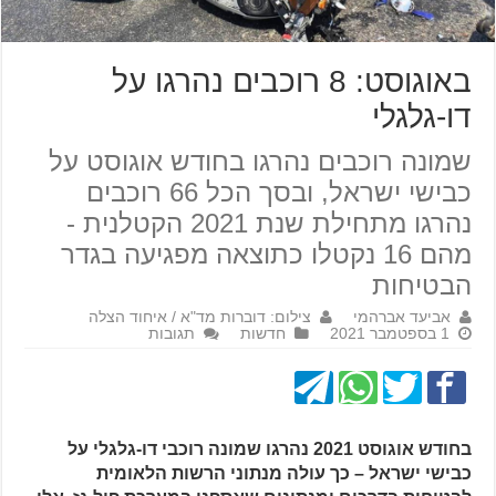
באוגוסט: 8 רוכבים נהרגו על
דו-גלגלי
שמונה רוכבים נהרגו בחודש אוגוסט על
כבישי ישראל, ובסך הכל 66 רוכבים
נהרגו מתחילת שנת 2021 הקטלנית -
מהם 16 נקטלו כתוצאה מפגיעה בגדר
הבטיחות
אביעד אברהמי
צילום: דוברות מד"א / איחוד הצלה
1 בספטמבר 2021
חדשות
תגובות
בחודש אוגוסט 2021 נהרגו שמונה רוכבי דו-גלגלי על
כבישי ישראל – כך עולה מנתוני הרשות הלאומית