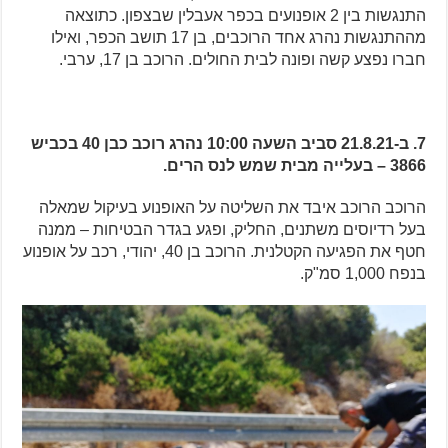
התנגשות בין 2 אופנועים בכפר אעבלין שבצפון. כתוצאה
מההתנגשות נהרג אחד הרוכבים, בן 17 תושב הכפר, ואילו
חברו נפצע קשה ופונה לבית החולים. הרוכב בן 17, ערבי.
7. ב-21.8.21 סביב השעה 10:00 נהרג רוכב כבן 40 בכביש
3866 – בעלייה מבית שמש לנס הרים.
הרוכב הרוכב איבד את השליטה על האופנוע בעיקול שמאלה
בעל רדיוסים משתנים, החליק, ופגע בגדר הבטיחות – ממנה
חטף את הפגיעה הקטלנית. הרוכב בן 40, יהודי, רכב על אופנוע
בנפח 1,000 סמ"ק.