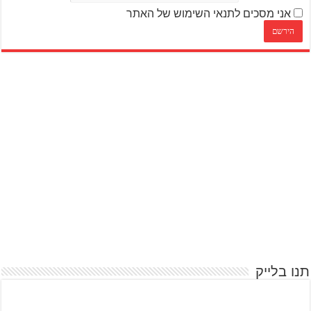
אני מסכים לתנאי השימוש של האתר
תנו בלייק