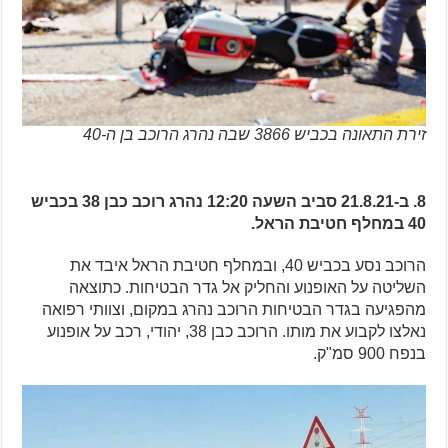
זירת התאונה בכביש 3866 שבה נהרג הרוכב בן ה-40
8. ב-21.8.21 סביב השעה 12:20 נהרג רוכב כבן 38 בכביש
40 במחלף חטיבת הראל.
הרוכב נסע בכביש 40, ובמחלף חטיבת הראל איבד את
השליטה על האופנוע והחליק אל גדר הבטיחות. כתוצאה
מהפגיעה בגדר הבטיחות הרוכב נהרג במקום, וצוותי רפואה
נאלצו לקבוע את מותו. הרוכב כבן 38, יהודי, רכב על אופנוע
בנפח 900 סמ"ק.