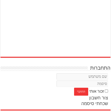
התחברות
זכור אותי
צור חשבון
שכחתי סיסמה