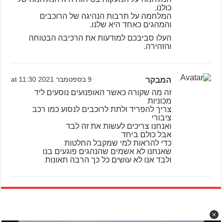
כולנו.
המלחמה על תרבות הנהיגה של הרוכבים
והמהגים כאחד היא שלנו.
העלו סביבכם למודעות את הרכיבה הבטוחה
והזהירה.
המבקר
9 בספטמבר 2021 at 11:30
זה מה שקורה כאשר האופנועים נוסעים ליד
מכוניות
צריך להפריד ולתת לרוכבים לנסוע כמו רכב
ציבורי
ואנחנו צריכים לעשות את זה לבד
אבל כולם ביחד
כדי להראות למי שמקבל החלטות
שאנחנו לא אשמים שהנהגים פוגעים בנו
ולבד אנו לא עושים כל כך הרבה תאונות