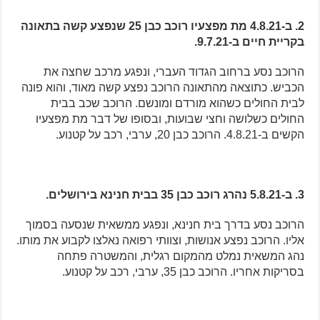
2. ב-4.8.21 מת מפצעיו רוכב כבן 25 שנפצע קשה בתאונה
בקריית חיים ב-9.7.21.
הרוכב נסע ברחוב הגדוד העברי, ונפגע מרכב שחצה את
הכביש. כתוצאה מהתאונה הרוכב נפצע קשה מאוד, והוא פונה
לבית החולים כשהוא מורדם ומונשם. הרוכב שכב בבית
החולים כשלושה וחצי שבועות, ובסופו של דבר מת מפצעיו
הקשים ב-4.8.21. הרוכב כבן 20, ערבי, רכב על קטנוע.
3. ב-5.8.21 נהרג רוכב כבן 35 בבית חנינא בירושלים.
הרוכב נסע בדרך בית חנינא, ונפגע ממשאית שנסעה בסמוך
אליו. הרוכב נפצע אנושות, וצוותי רפואה נאלצו לקבוע את מותו.
נהג המשאית נמלט מהמקום רגלית, והמשטרה פתחה
בסריקות אחריו. הרוכב כבן 35, ערבי, רכב על קטנוע.