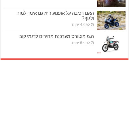
האם רכיבה על אופנוע היא גם אימון למוח
ולגוף?
לפני 4 ימים
ה.מ מוטורס מעדכנת מחירים לדגמי קוב
לפני 6 ימים