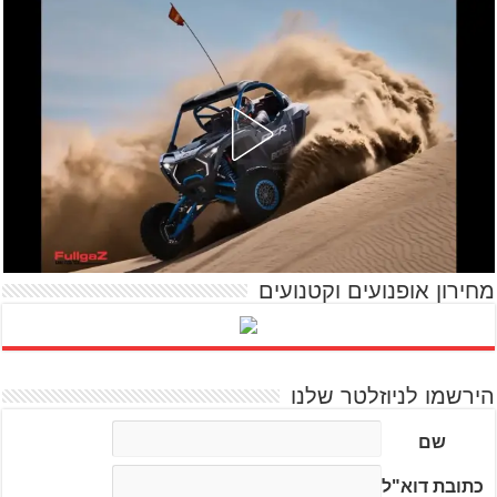
מחירון אופנועים וקטנועים
הירשמו לניוזלטר שלנו
שם
כתובת דוא"ל