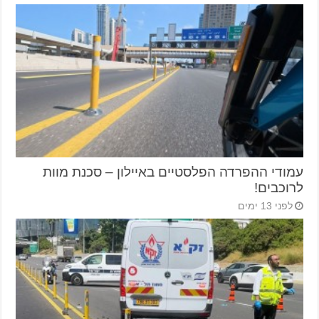
עמודי ההפרדה הפלסטיים באיילון – סכנת מוות
לרוכבים!
לפני 13 ימים