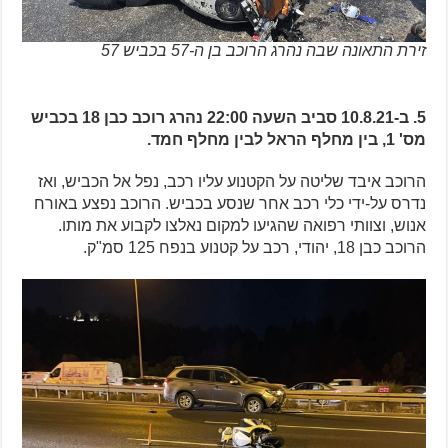
זירת התאונה שבה נהרג הרוכב בן ה-57 בכביש 57
5. ב-10.8.21 סביב השעה 22:00 נהרג רוכב כבן 18 בכביש
מס' 1, בין מחלף הראל לבין מחלף חמד.
הרוכב איבד שליטה על הקטנוע עליו רכב, נפל אל הכביש, ואז
נדרס על-ידי כלי רכב אחר שנסע בכביש. הרוכב נפצע באורח
אנוש, וצוותי רפואה שהגיעו למקום נאלצו לקבוע את מותו.
הרוכב כבן 18, יהודי, רכב על קטנוע בנפח 125 סמ"ק.