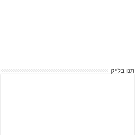
תנו בלייק