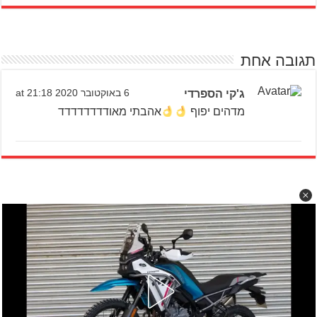
תגובה אחת
ג'קי הספרדי
6 באוקטובר 2020 at 21:18
מדהים יפוף
אהבתי מאודדדדדדדד