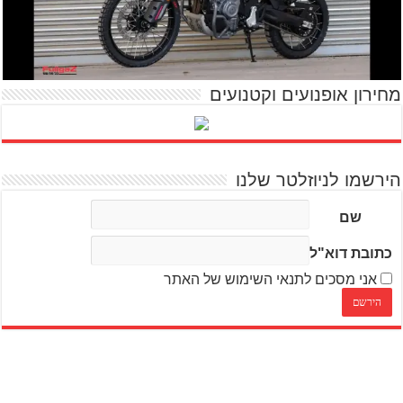
מחירון אופנועים וקטנועים
הירשמו לניוזלטר שלנו
שם
כתובת דוא"ל
אני מסכים לתנאי השימוש של האתר