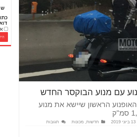
שם
כתו
דוא
אנ
פנוע עם מנוע הבוקסר החדש
 האופנוע הראשון שיישא את מנוע
13 ביוני 2019
חדשות
,
מכונות
תגובות