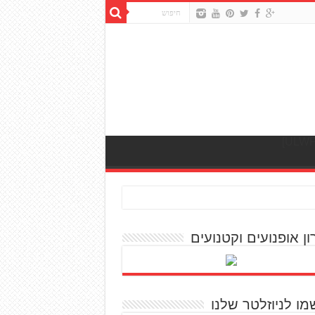
ון אופנועים וקטנועים
מו לניוזלטר שלנו