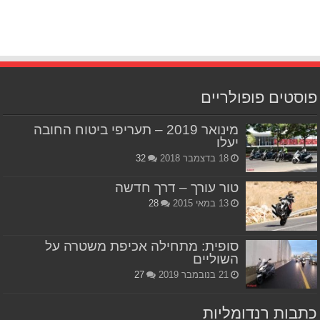
פוסטים פופולריים
מינואר 2019 – תעריפי ביטוח החובה
יעלו
18 בדצמבר 2018
32
טור עורך – דרך חדשה
13 במאי 2015
28
סופית: מתחילה אכיפת משטרה על
השוליים
21 בנובמבר 2019
27
כתבות רנדומליות