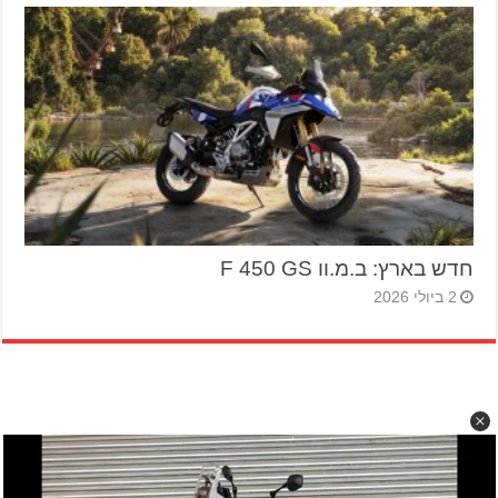
חדש בארץ: ב.מ.וו F 450 GS
2 ביולי 2026