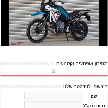
מחירון אופנועים וקטנועים
הירשמו לניוזלטר שלנו
שם
כתובת דוא"ל