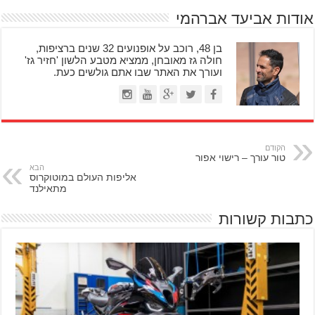
אודות אביעד אברהמי
בן 48, רוכב על אופנועים 32 שנים ברציפות,
חולה גז מאובחן, ממציא מטבע הלשון 'חזיר גז'
ועורך את האתר שבו אתם גולשים כעת.
הקודם
טור עורך – רישוי אפור
הבא
אליפות העולם במוטוקרוס
מתאילנד
כתבות קשורות