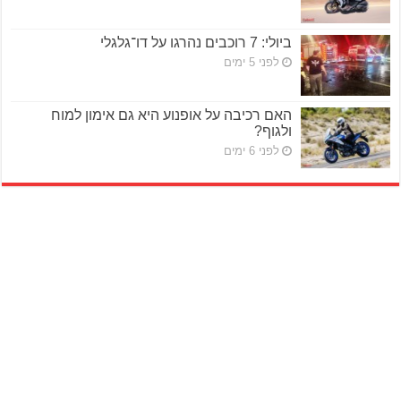
ביולי: 7 רוכבים נהרגו על דו־גלגלי
לפני 5 ימים
האם רכיבה על אופנוע היא גם אימון למוח
ולגוף?
לפני 6 ימים