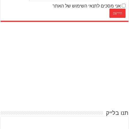
אני מסכים לתנאי השימוש של האתר
תנו בלייק