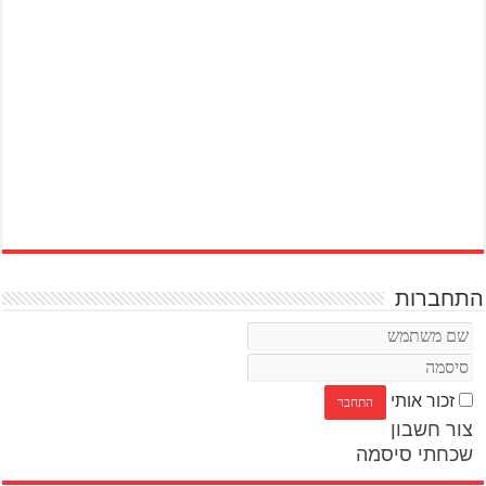
התחברות
זכור אותי
צור חשבון
שכחתי סיסמה