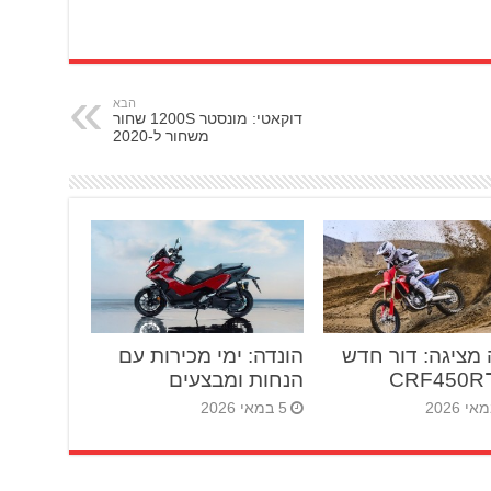
הבא
דוקאטי: מונסטר 1200S שחור
משחור ל-2020
 מציגה: דור חדש
הונדה: ימי מכירות עם
C
הנחות ומבצעים
5 במאי 2026