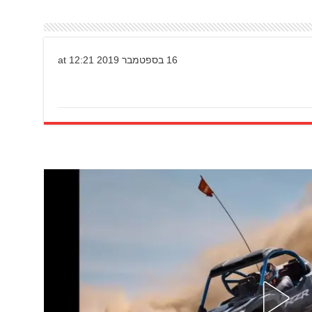
16 בספטמבר 2019 at 12:21