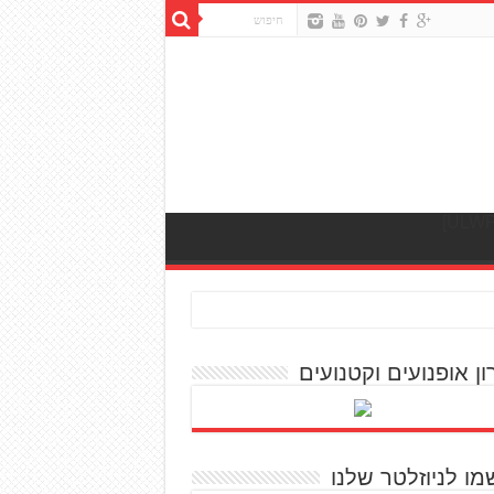
ון אופנועים וקטנועים
מו לניוזלטר שלנו