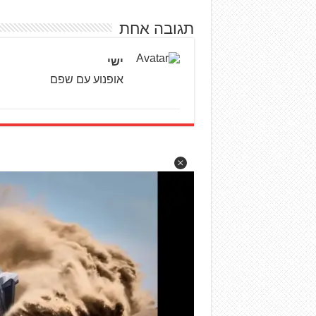
תגובה אחת
ישי
אופנוע עם שפם