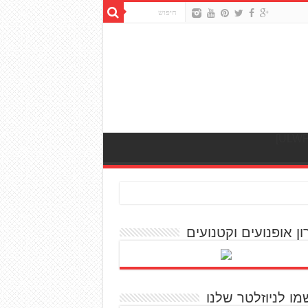
ון אופנועים וקטנועים
מו לניוזלטר שלנו