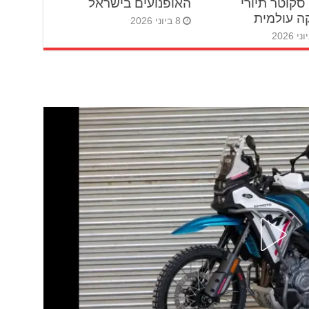
סקוטר תיורי
האופנועים בישראל
 עולמית
8 ביוני 2026