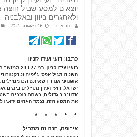
יוצאים למסע שביל חוצה 
ולאתגרים ביוון ובאלבניה
כתב אורח
16 באוגוסט 2021
כתבו: רועי ועידו קניון
רועי ועידו קני
אופנועי אנדורו שאיתם הם מטיילים ב
ישראל. רועי ועידן מטיילים בימים אל
את המסע הזה, וצמד האחים ידאגו לש
* * * * *
אירופה, הנה זה מתחיל