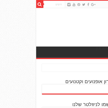
ון אופנועים וקטנועים
מו לניוזלטר שלנו