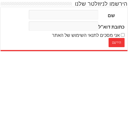
הירשמו לניוזלטר שלנו
שם
כתובת דוא"ל
אני מסכים לתנאי השימוש של האתר