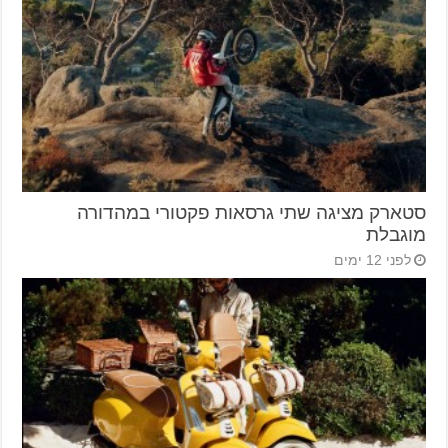
סטארק מציגה שתי גרסאות פקטורי במהדורה
מוגבלת
לפני 12 ימים