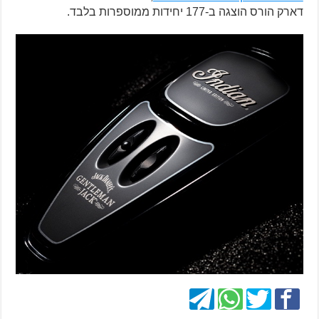
דארק הורס הוצגה ב-177 יחידות ממוספרות בלבד.