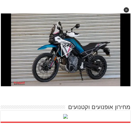
מחירון אופנועים וקטנועים