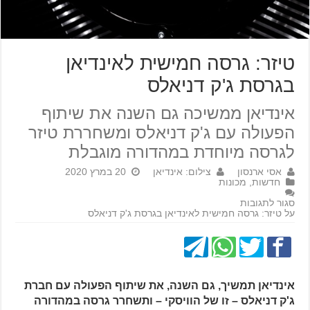
טיזר: גרסה חמישית לאינדיאן
בגרסת ג'ק דניאלס
אינדיאן ממשיכה גם השנה את שיתוף
הפעולה עם ג'ק דניאלס ומשחררת טיזר
לגרסה מיוחדת במהדורה מוגבלת
אסי ארנסון
צילום: אינדיאן
20 במרץ 2020
חדשות
,
מכונות
סגור לתגובות
על טיזר: גרסה חמישית לאינדיאן בגרסת ג'ק דניאלס
אינדיאן תמשיך, גם השנה, את שיתוף הפעולה עם חברת
ג'ק דניאלס – זו של הוויסקי – ותשחרר גרסה במהדורה