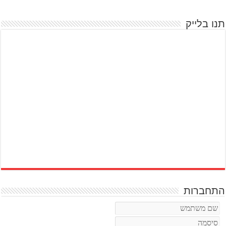
תנו בלייק
התחברות