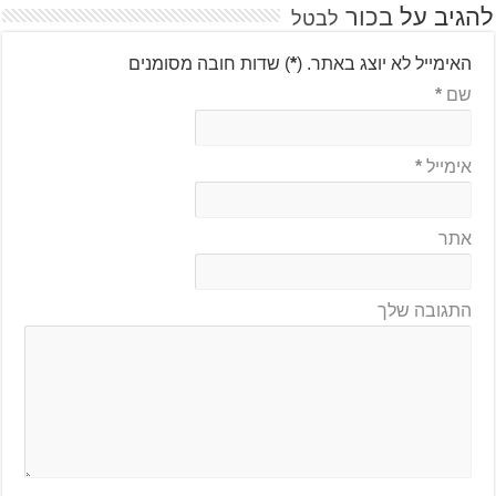
להגיב על
בכור
לבטל
האימייל לא יוצג באתר.
(
*
) שדות חובה מסומנים
שם
*
אימייל
*
אתר
התגובה שלך