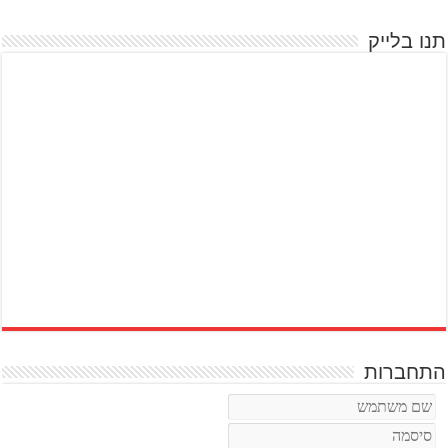
תנו בלייק
התחברות