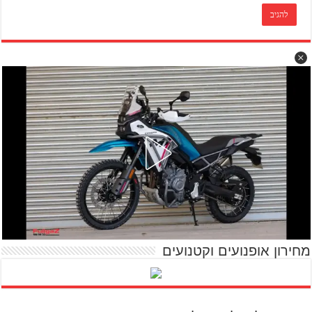
מחירון אופנועים וקטנועים