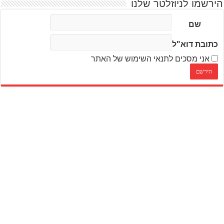
הירשמו לניוזלטר שלנו
שם
כתובת דוא"ל
אני מסכים לתנאי השימוש של האתר