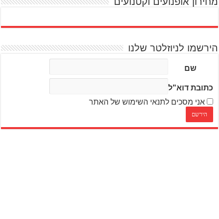
מחירון אופנועים וקטנועים
הירשמו לניוזלטר שלנו
שם
כתובת דוא"ל
אני מסכים לתנאי השימוש של האתר