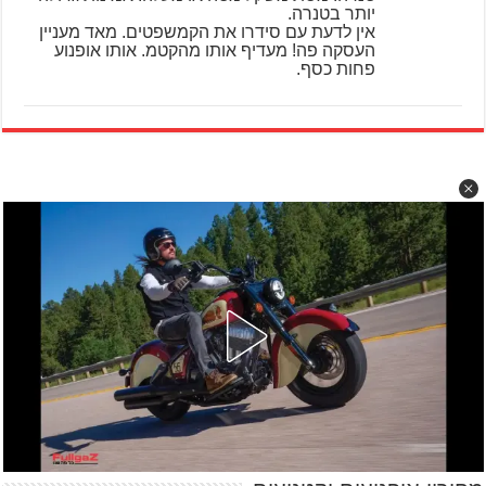
יותר בטנרה.
אין לדעת עם סידרו את הקמשפטים. מאד מעניין
העסקה פה! מעדיף אותו מהקטמ. אותו אופנוע
פחות כסף.