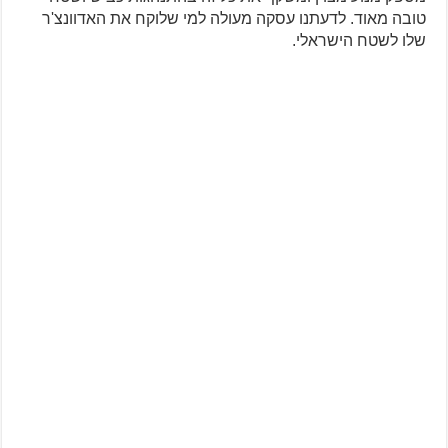
טובה מאוד. לדעתנו עסקה מעולה למי שלוקח את האדוונצ'ר
שלו לשטח הישראלי.