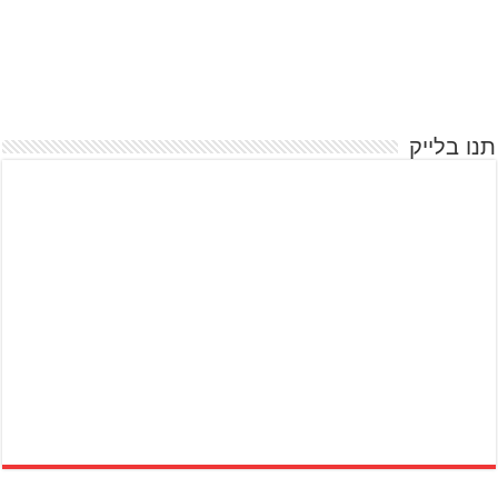
תנו בלייק