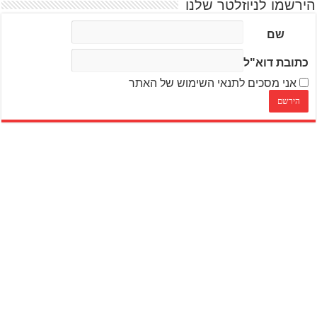
הירשמו לניוזלטר שלנו
שם
כתובת דוא"ל
אני מסכים לתנאי השימוש של האתר