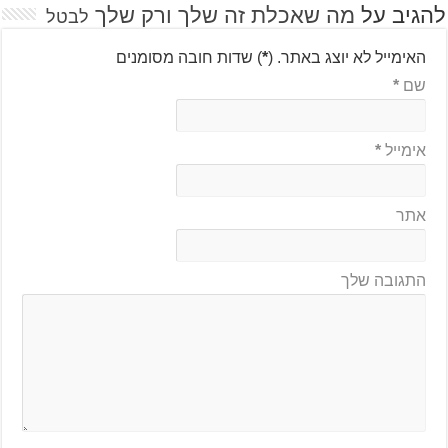
להגיב על
מה שאכלת זה שלך ורק שלך
לבטל
האימייל לא יוצג באתר.
(
*
) שדות חובה מסומנים
שם
*
אימייל
*
אתר
התגובה שלך