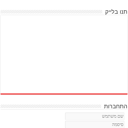
תנו בלייק
התחברות