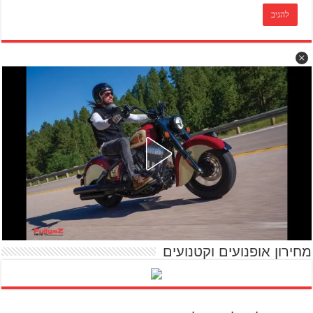
מחירון אופנועים וקטנועים