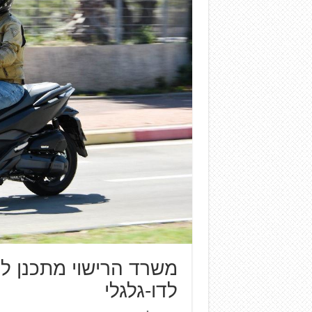
משרד הרישוי מתכנן לה
לדו-גלגלי