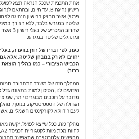
שליטה במגרש בלבד, ללא הצורך במינימום
ומתרגלים שליטה במגרש.
יחויבו לא רק במבחן שליטה, אלא גם 
ברור).
המהלך הזה של משרד התחבורה תמוה למדי
הידועים לנו, הסיכון למוות בתאונה גדל כ
מדובר על רוכבים מבוגרים יותר, שמוצי
הגדולה של הסטטיסטיקה. בנוסף, מהלך כ
לעבור דווקא לקורקינטים חשמליים, אשר
ל
מחפשים אלטרנטיבה שתאפשר תחבורה זרי