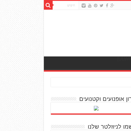
ון אופנועים וקטנועים
מו לניוזלטר שלנו