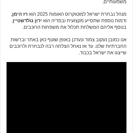
משמעותיים.
מנהל נבחרת ישראל למוטוקרוס האומות 2025 הוא
רז הימן
,
ודמות נוספת שתסייע מקצועית ובמדיה הוא
ירון גולדשטיין
.
בנוסף אליהם המשלחת תכלול את משפחות הרוכבים.
אנו כמובן נעקוב צמוד ונעדכן באופן שוטף כאן באתר וברשות
החברתיות שלנו. עד אז נאחל הצלחה רבה לנבחרת ולרוכבים
שייצגו את ישראל בכבוד.