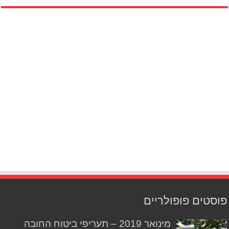
פוסטים פופולריים
מינואר 2019 – תעריפי ביטוח החובה