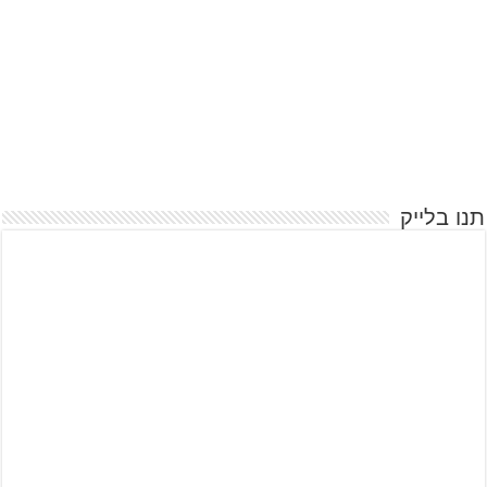
תנו בלייק