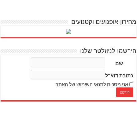
מחירון אופנועים וקטנועים
הירשמו לניוזלטר שלנו
שם
כתובת דוא"ל
אני מסכים לתנאי השימוש של האתר