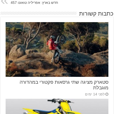
חדש בארץ: אפריליה טואונו 457
כתבות קשורות
סטארק מציגה שתי גרסאות פקטורי במהדורה
מוגבלת
לפני 14 ימים