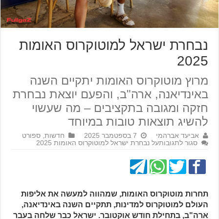
נבחרת ישראל למוטוקרוס האומות
2025
מרוץ מוטוקרוס האומות יתקיים השנה
באינדיאנה, ארה"ב, והפעם יוצאת נבחרת
חזקה ומגובה בתקציבים – מה שעשוי
להשיג תוצאות טובות במיוחד
אביעד אברהמי
7 בספטמבר 2025
חדשות
,
ספורט
סגור לתגובות
על נבחרת ישראל למוטוקרוס האומות 2025
תחרות מוטוקרוס האומות, שמהווה למעשה את אליפות
העולם למוטוקרוס למדינות, תתקיים השנה באינדיאנה,
ארה"ב, בתחילת חודש אוקטובר. ישראל כבר שלחה בעבר