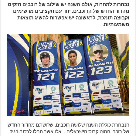
נבחרות לתחרות, אולם השנה יש שילוב של רוכבים חזקים
מהדור החדש של הרוכבים, יחד עם תקציבים מרשימים
וקבוצה תומכת; לראשונה יש אפשרות להשיג תוצאות
משמעותיות.
הנבחרת כוללת השנה שלושה רוכבים, שלושתם מהדור החדש
של רוכבי המוטוקרוס הישראלים – אלו אשר החלו לרכוב בגיל