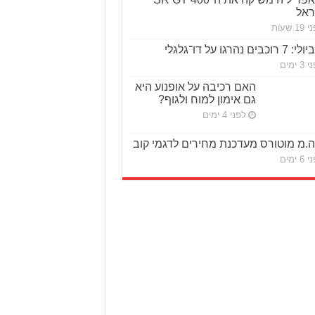
ראל
1 שעות
ביולי: 7 רוכבים נהרגו על דו־גלגלי
3 ימים
האם רכיבה על אופנוע היא
גם אימון למוח ולגוף?
לפני 4 ימים
ה.מ מוטורס מעדכנת מחירים לדגמי קוב
6 ימים