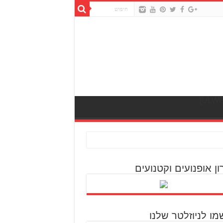
ון אופנועים וקטנועים
מו לניוזלטר שלנו