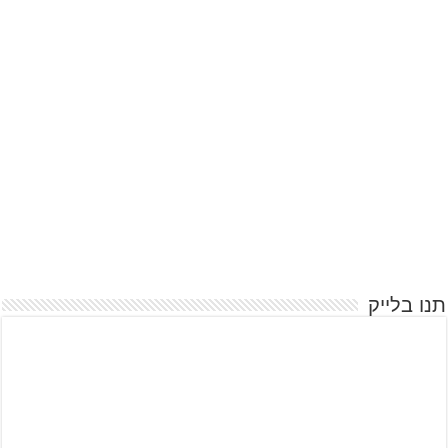
תנו בלייק