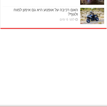
האם רכיבה על אופנוע היא גם אימון למוח
ולגוף?
לפני 6 ימים