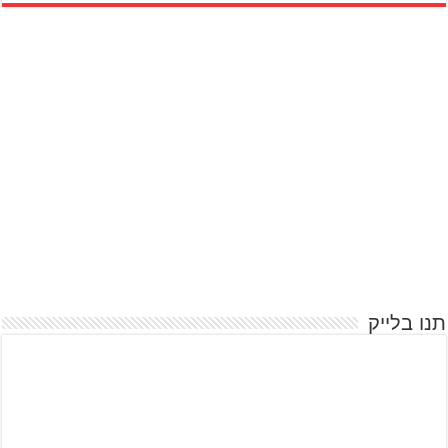
תנו בלייק