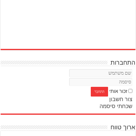
התחברות
זכור אותי
צור חשבון
שכחתי סיסמה
ארוך טווח