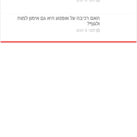
לפני 6 ימים
האם רכיבה על אופנוע היא גם אימון למוח
ולגוף?
לפני 6 ימים