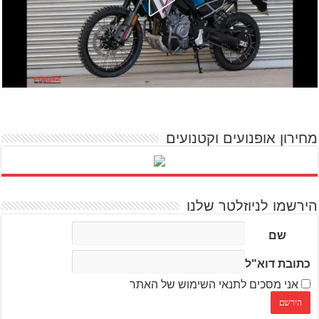
מחירון אופנועים וקטנועים
הירשמו לניוזלטר שלנו
שם
כתובת דוא"ל
אני מסכים לתנאי השימוש של האתר