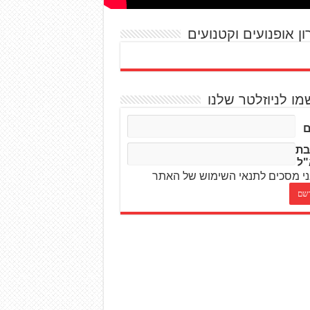
ון אופנועים וקטנועים
מו לניוזלטר שלנו
בת
"ל
י מסכים לתנאי השימוש של האתר