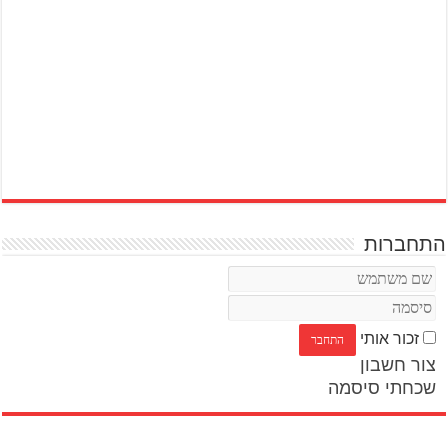
התחברות
זכור אותי
צור חשבון
שכחתי סיסמה