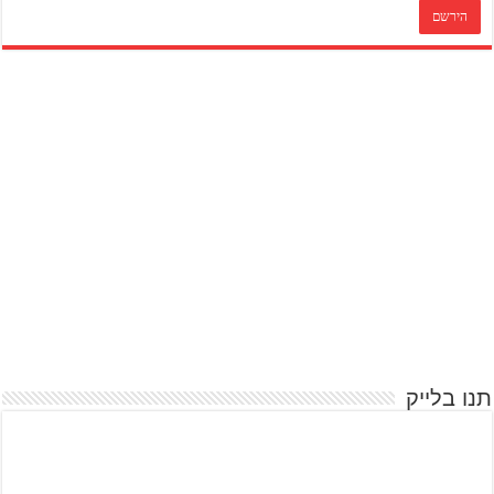
תנו בלייק