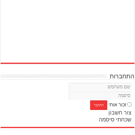
התחברות
זכור אותי
צור חשבון
שכחתי סיסמה