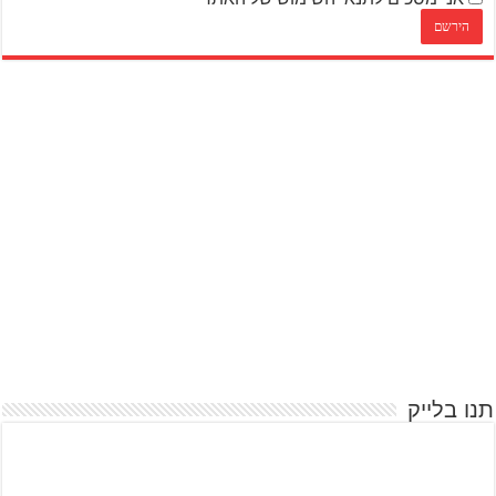
תנו בלייק