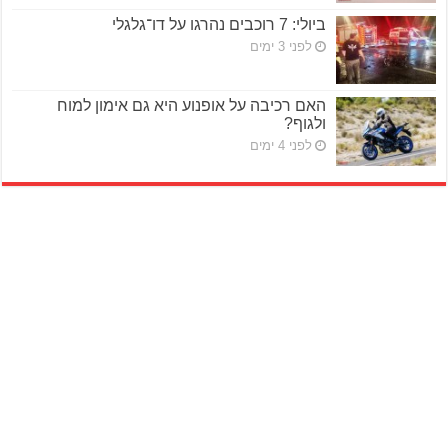
ביולי: 7 רוכבים נהרגו על דו־גלגלי
לפני 3 ימים
האם רכיבה על אופנוע היא גם אימון למוח
ולגוף?
לפני 4 ימים