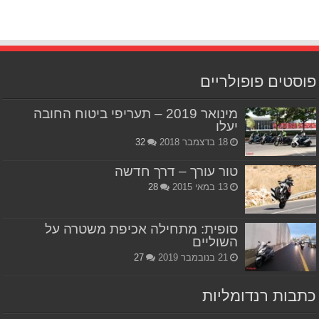
פוסטים פופולריים
מינואר 2019 – תעריפי ביטוח החובה
יעלו
18 בדצמבר 2018
32
טור עורך – דרך חדשה
13 במאי 2015
28
סופית: מתחילה אכיפת משטרה על
השוליים
21 בנובמבר 2019
27
כתבות רנדומליות