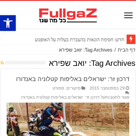
פתח סרגל
חדש: חסימת הונאות בהעברת בעלות על האופנוע
דף הבית
/
Tag Archives: יואב שפירא
Tag Archives:
יואב שפירא
דרכון זר: ישראלים באליפות קטלוניה באנדורו
29 בספטמבר 2015
סיקורים
,
ספורט
סגור לתגובות
על דרכון זר: ישראלים באליפות קטלוניה באנדורו