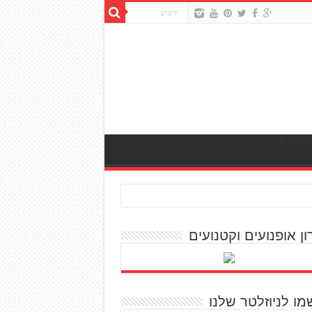
ון אופנועים וקטנועים
מו לניוזלטר שלנו