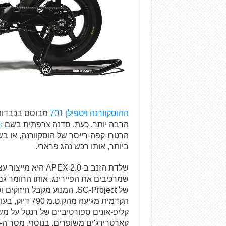
ההוסקוורנה ויטפילן 701
הרבה יותר. כעת, סדנה צרפתית בשם
s
הרטרו-קפה-רייסר של הוסקוורנה, או ב
ביותר, אותו רכש נהג פרארי.
של SC-Project. המנוע מקבל 
הקדמית מגיעה
קליפ-אונים ספורטיביים של רנטל על מ