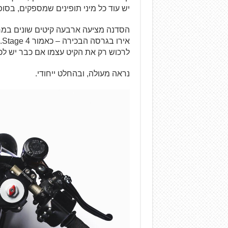
יש עוד כל מיני תופינים שמספקים, בסופ
לרכוש רק את הקיט עצמו אם כבר יש לכ
נראה מעולה, ובהחלט ייחודי.