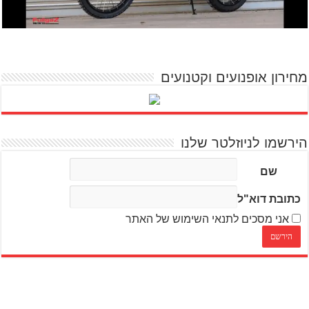
מחירון אופנועים וקטנועים
הירשמו לניוזלטר שלנו
שם
כתובת דוא"ל
אני מסכים לתנאי השימוש של האתר