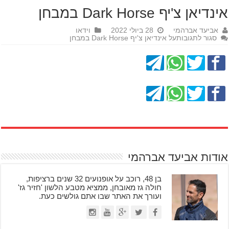
אינדיאן צ'יף Dark Horse במבחן
אביעד אברהמי
28 ביולי 2022
וידאו
סגור לתגובות
על אינדיאן צ'יף Dark Horse במבחן
אודות אביעד אברהמי
בן 48, רוכב על אופנועים 32 שנים ברציפות,
חולה גז מאובחן, ממציא מטבע הלשון 'חזיר גז'
ועורך את האתר שבו אתם גולשים כעת.