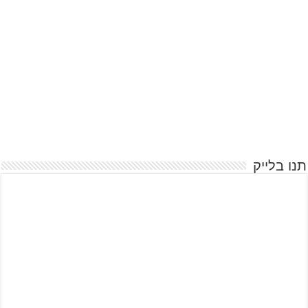
תנו בלייק