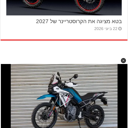
בטא מציגה את הקרוסטריינר של 2027
22 ביוני 2026