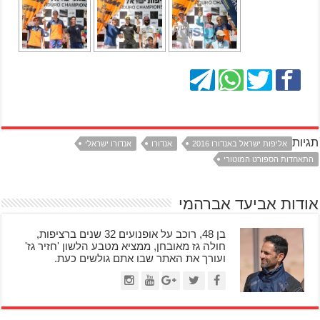
תגיות
אליפות ישראל באנדורו 2016
אנדורו
אנדורו ישראלי
התאחדות הספורט המוטורי
אודות אביעד אברהמי
בן 48, רוכב על אופנועים 32 שנים ברציפות,
חולה גז מאובחן, ממציא מטבע הלשון 'חזיר גז'
ועורך את האתר שבו אתם גולשים כעת.