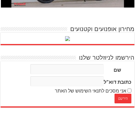
מחירון אופנועים וקטנועים
הירשמו לניוזלטר שלנו
שם
כתובת דוא"ל
אני מסכים לתנאי השימוש של האתר