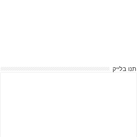
תנו בלייק