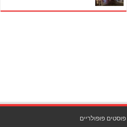
פוסטים פופולריים