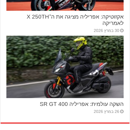
אקזוטיקה: אפריליה מציגה את ה־X 250TH
לאמריקה
30 במרץ 2026
השקה עולמית: אפריליה SR GT 400
26 במרץ 2026