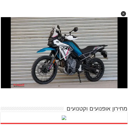
מחירון אופנועים וקטנועים