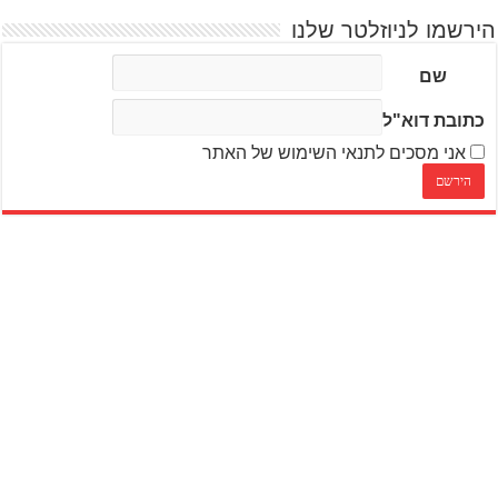
הירשמו לניוזלטר שלנו
שם
כתובת דוא"ל
אני מסכים לתנאי השימוש של האתר