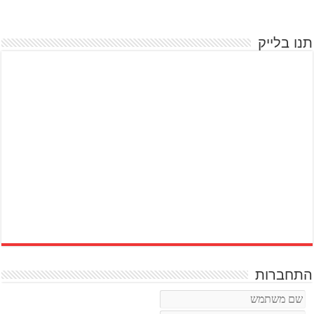
תנו בלייק
התחברות