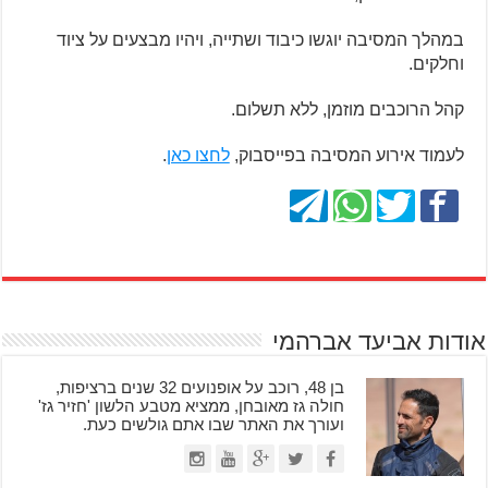
במהלך המסיבה יוגשו כיבוד ושתייה, ויהיו מבצעים על ציוד
וחלקים.
קהל הרוכבים מוזמן, ללא תשלום.
לעמוד אירוע המסיבה בפייסבוק,
לחצו כאן
.
אודות אביעד אברהמי
בן 48, רוכב על אופנועים 32 שנים ברציפות,
חולה גז מאובחן, ממציא מטבע הלשון 'חזיר גז'
ועורך את האתר שבו אתם גולשים כעת.