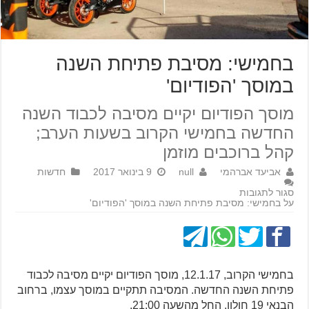
בחמישי: מסיבת פתיחת השנה
במוסך 'הפודיום'
מוסך הפודיום יקיים מסיבה לכבוד השנה
החדשה בחמישי הקרוב בשעות הערב;
קהל ברוכבים מוזמן
אביעד אברהמי
null
9 בינואר 2017
חדשות
סגור לתגובות
על בחמישי: מסיבת פתיחת השנה במוסך 'הפודיום'
בחמישי הקרוב, 12.1.17, מוסך הפודיום יקיים מסיבה לכבוד
פתיחת השנה החדשה. המסיבה תתקיים במוסך עצמו, ברחוב
הבנאי 19 חולון, החל מהשעה 21:00.