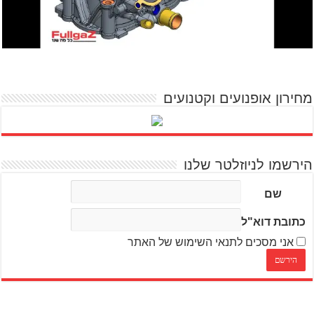
מחירון אופנועים וקטנועים
הירשמו לניוזלטר שלנו
שם
כתובת דוא"ל
אני מסכים לתנאי השימוש של האתר