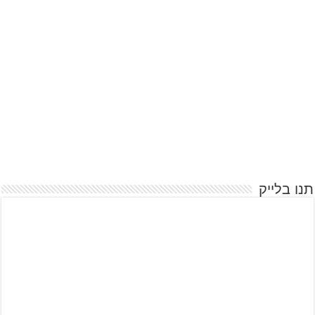
תנו בלייק