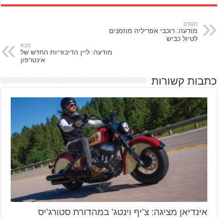
הקודם
מודעה: רוכבי אפריליה מוזמנים
לטיול כביש
הבא
מודעה: ליין הדיבוריות החדש של
אינטרפון
כתבות קשורות
אינדיאן מציגה: צ'יף וינטג' במהדורת סטורג'יס