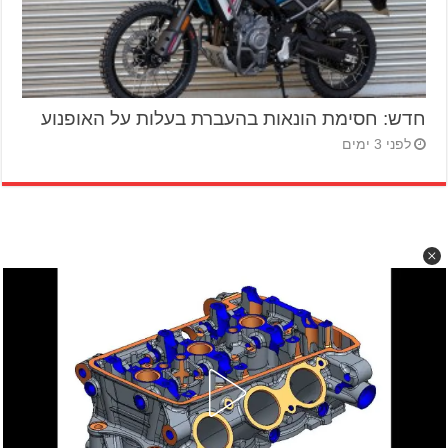
חדש: חסימת הונאות בהעברת בעלות על האופנוע
לפני 3 ימים