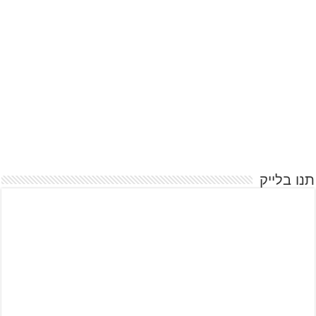
תנו בלייק