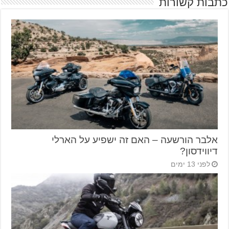
כתבות קשורות
אלבר הורשעה – האם זה ישפיע על הארלי
דיווידסון?
לפני 13 ימים