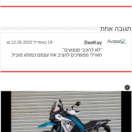
תגובה אחת
DeeKay
19 באפריל 2022 at 12:26
"לא לרוכבי קטנועים".
הארלי ממשיכים להציב את עצמם כמותג מוביל.