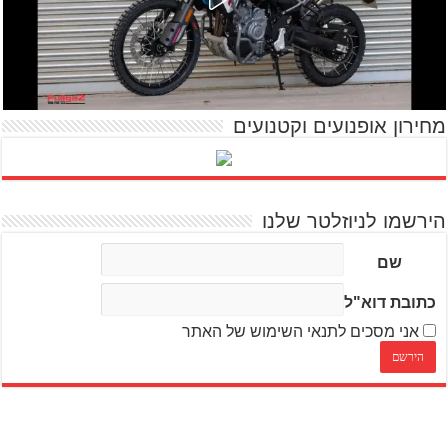
מחירון אופנועים וקטנועים
הירשמו לניוזלטר שלנו
שם
כתובת דוא"ל
אני מסכים לתנאי השימוש של האתר