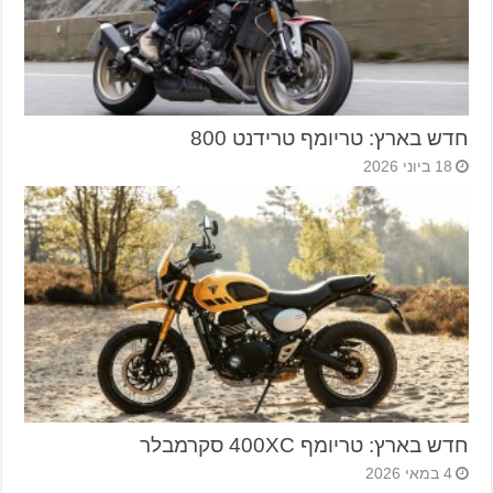
חדש בארץ: טריומף טרידנט 800
18 ביוני 2026
חדש בארץ: טריומף 400XC סקרמבלר
4 במאי 2026