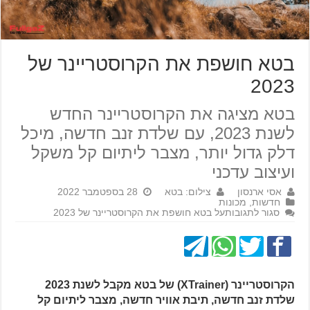
בטא חושפת את הקרוסטריינר של
2023
בטא מציגה את הקרוסטריינר החדש
לשנת 2023, עם שלדת זנב חדשה, מיכל
דלק גדול יותר, מצבר ליתיום קל משקל
ועיצוב עדכני
אסי ארנסון
צילום: בטא
28 בספטמבר 2022
חדשות
,
מכונות
סגור לתגובות
על בטא חושפת את הקרוסטריינר של 2023
הקרוסטריינר (XTrainer) של בטא מקבל לשנת 2023
שלדת זנב חדשה, תיבת אוויר חדשה, מצבר ליתיום קל