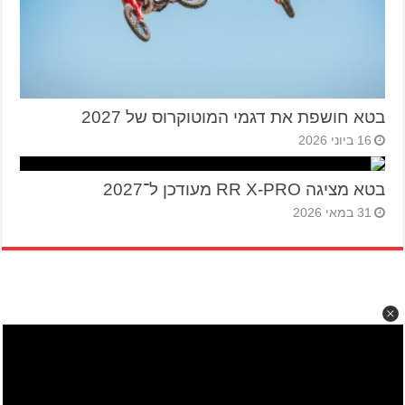
בטא חושפת את דגמי המוטוקרוס של 2027
16 ביוני 2026
בטא מציגה RR X-PRO מעודכן ל־2027
31 במאי 2026