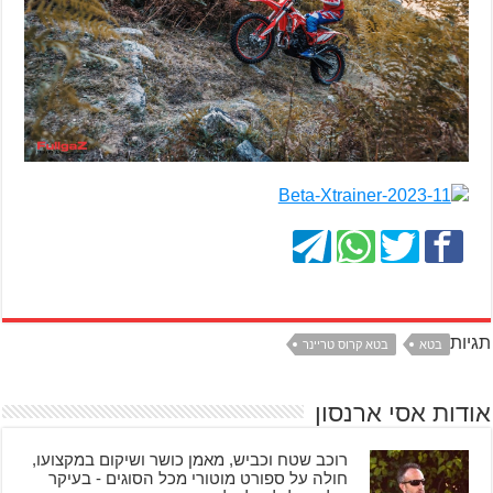
תגיות
בטא
בטא קרוס טריינר
אודות אסי ארנסון
רוכב שטח וכביש, מאמן כושר ושיקום במקצועו,
חולה על ספורט מוטורי מכל הסוגים - בעיקר