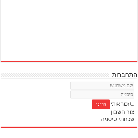
התחברות
זכור אותי
צור חשבון
שכחתי סיסמה