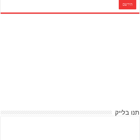
תנו בלייק