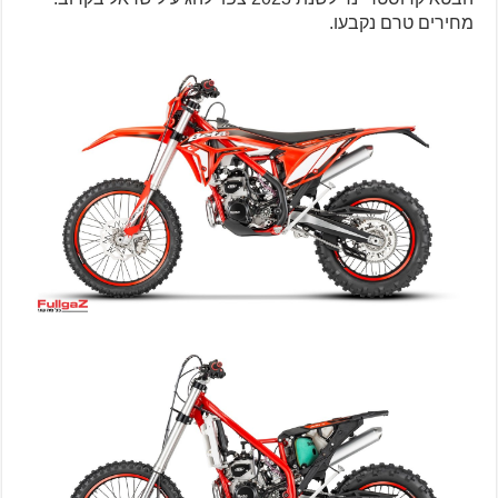
מחירים טרם נקבעו.