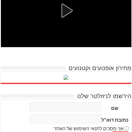
מחירון אופנועים וקטנועים
הירשמו לניוזלטר שלנו
שם
כתובת דוא"ל
אני מסכים לתנאי השימוש של האתר